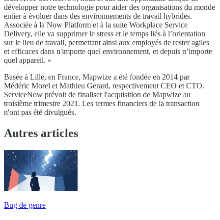
développer notre technologie pour aider des organisations du monde
entier à évoluer dans des environnements de travail hybrides.
Associée à la Now Platform et à la suite Workplace Service
Delivery, elle va supprimer le stress et le temps liés à l’orientation
sur le lieu de travail, permettant ainsi aux employés de rester agiles
et efficaces dans n'importe quel environnement, et depuis n’importe
quel appareil. »
Basée à Lille, en France, Mapwize a été fondée en 2014 par
Médéric Morel et Mathieu Gerard, respectivement CEO et CTO.
ServiceNow prévoit de finaliser l'acquisition de Mapwize au
troisième trimestre 2021. Les termes financiers de la transaction
n'ont pas été divulgués.
Autres articles
Bug de genre