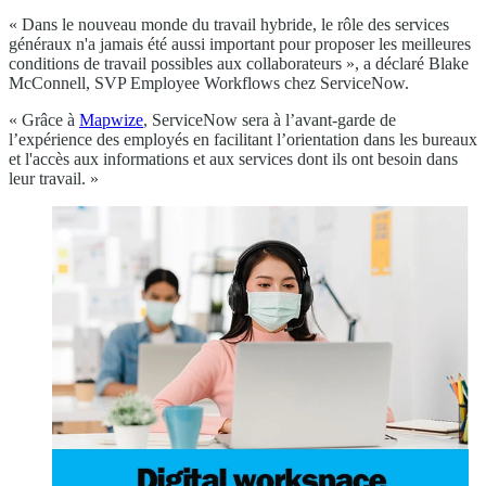
« Dans le nouveau monde du travail hybride, le rôle des services
généraux n'a jamais été aussi important pour proposer les meilleures
conditions de travail possibles aux collaborateurs », a déclaré Blake
McConnell, SVP Employee Workflows chez ServiceNow.
« Grâce à
Mapwize
, ServiceNow sera à l’avant-garde de
l’expérience des employés en facilitant l’orientation dans les bureaux
et l'accès aux informations et aux services dont ils ont besoin dans
leur travail. »