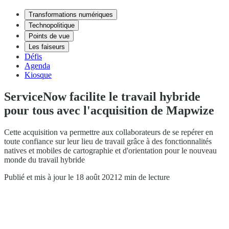
Transformations numériques
Technopolitique
Points de vue
Les faiseurs
Défis
Agenda
Kiosque
ServiceNow facilite le travail hybride
pour tous avec l'acquisition de Mapwize
Cette acquisition va permettre aux collaborateurs de se repérer en
toute confiance sur leur lieu de travail grâce à des fonctionnalités
natives et mobiles de cartographie et d'orientation pour le nouveau
monde du travail hybride
Publié et mis à jour le 18 août 2021
2 min de lecture