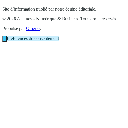
Site d’information publié par notre équipe éditoriale.
© 2026 Alliancy - Numérique & Business. Tous droits réservés.
Propulsé par
Omerlo
.
Préférences de consentement