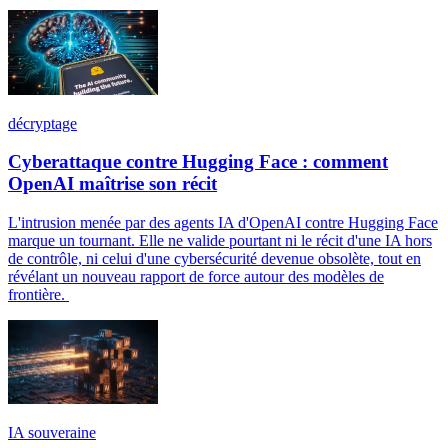
décryptage
Cyberattaque contre Hugging Face : comment
OpenAI maîtrise son récit
L'intrusion menée par des agents IA d'OpenAI contre Hugging Face
marque un tournant. Elle ne valide pourtant ni le récit d'une IA hors
de contrôle, ni celui d'une cybersécurité devenue obsolète, tout en
révélant un nouveau rapport de force autour des modèles de
frontière.
IA souveraine