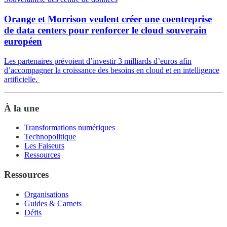
Orange et Morrison veulent créer une coentreprise
de data centers pour renforcer le cloud souverain
européen
Les partenaires prévoient d’investir 3 milliards d’euros afin
d’accompagner la croissance des besoins en cloud et en intelligence
artificielle.
À la une
Transformations numériques
Technopolitique
Les Faiseurs
Ressources
Ressources
Organisations
Guides & Carnets
Défis