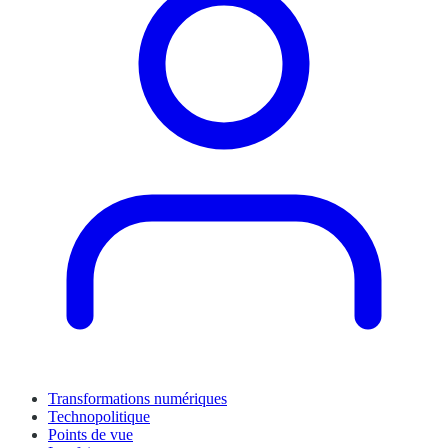
Transformations numériques
Technopolitique
Points de vue