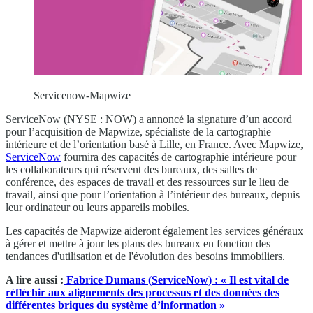
Servicenow-Mapwize
ServiceNow (NYSE : NOW) a annoncé la signature d’un accord
pour l’acquisition de Mapwize, spécialiste de la cartographie
intérieure et de l’orientation basé à Lille, en France. Avec Mapwize,
ServiceNow
fournira des capacités de cartographie intérieure pour
les collaborateurs qui réservent des bureaux, des salles de
conférence, des espaces de travail et des ressources sur le lieu de
travail, ainsi que pour l’orientation à l’intérieur des bureaux, depuis
leur ordinateur ou leurs appareils mobiles.
Les capacités de Mapwize aideront également les services généraux
à gérer et mettre à jour les plans des bureaux en fonction des
tendances d'utilisation et de l'évolution des besoins immobiliers.
A lire aussi :
Fabrice Dumans (ServiceNow) : « Il est vital de
réfléchir aux alignements des processus et des données des
différentes briques du système d’information »