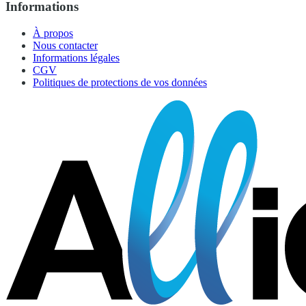
Informations
À propos
Nous contacter
Informations légales
CGV
Politiques de protections de vos données