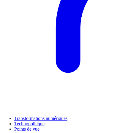
Transformations numériques
Technopolitique
Points de vue