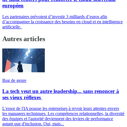
européen
Les partenaires prévoient d’investir 3 milliards d’euros afin
d’accompagner la croissance des besoins en cloud et en intelligence
artificielle.
Autres articles
Bug de genre
La tech veut un autre leadership... sans renoncer à
ses vieux réflexes
L'essor de l'IA pousse les entreprises à revoir leurs attentes envers
les managers techniques. Les compétences relationnelles, la diversité
des équipes et l'autorité deviennent des leviers de performance
autant que d'inclusion. Oui, mais...