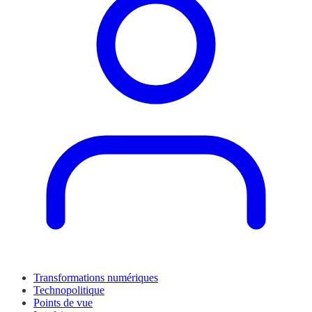
Transformations numériques
Technopolitique
Points de vue