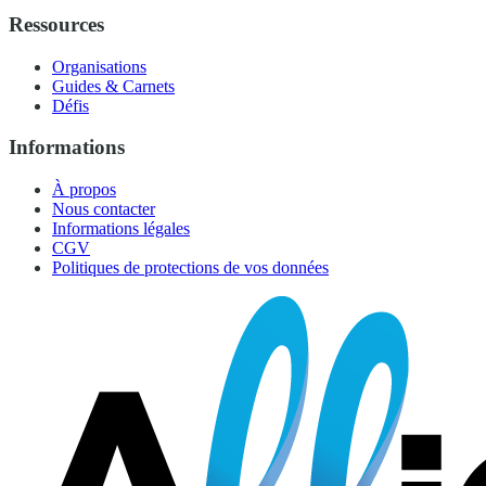
Ressources
Organisations
Guides & Carnets
Défis
Informations
À propos
Nous contacter
Informations légales
CGV
Politiques de protections de vos données