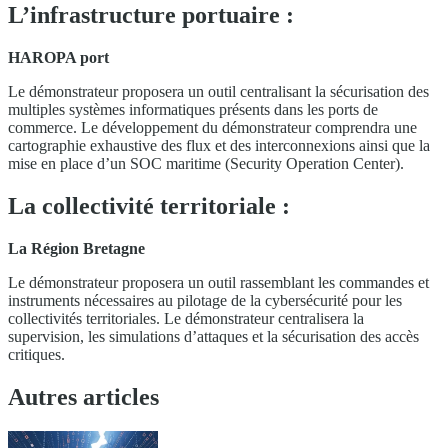
L’infrastructure portuaire :
HAROPA port
Le démonstrateur proposera un outil centralisant la sécurisation des
multiples systèmes informatiques présents dans les ports de
commerce. Le développement du démonstrateur comprendra une
cartographie exhaustive des flux et des interconnexions ainsi que la
mise en place d’un SOC maritime (Security Operation Center).
La collectivité territoriale :
La Région Bretagne
Le démonstrateur proposera un outil rassemblant les commandes et
instruments nécessaires au pilotage de la cybersécurité pour les
collectivités territoriales. Le démonstrateur centralisera la
supervision, les simulations d’attaques et la sécurisation des accès
critiques.
Autres articles