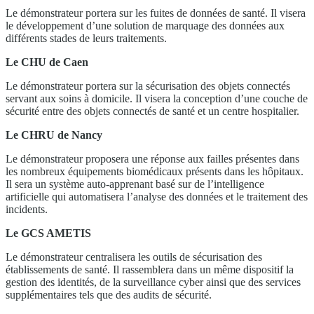
Le démonstrateur portera sur les fuites de données de santé. Il visera
le développement d’une solution de marquage des données aux
différents stades de leurs traitements.
Le CHU de Caen
Le démonstrateur portera sur la sécurisation des objets connectés
servant aux soins à domicile. Il visera la conception d’une couche de
sécurité entre des objets connectés de santé et un centre hospitalier.
Le CHRU de Nancy
Le démonstrateur proposera une réponse aux failles présentes dans
les nombreux équipements biomédicaux présents dans les hôpitaux.
Il sera un système auto-apprenant basé sur de l’intelligence
artificielle qui automatisera l’analyse des données et le traitement des
incidents.
Le GCS AMETIS
Le démonstrateur centralisera les outils de sécurisation des
établissements de santé. Il rassemblera dans un même dispositif la
gestion des identités, de la surveillance cyber ainsi que des services
supplémentaires tels que des audits de sécurité.