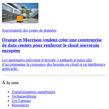
Souveraineté des centre de données
Orange et Morrison veulent créer une coentreprise
de data centers pour renforcer le cloud souverain
européen
Les partenaires prévoient d’investir 3 milliards d’euros afin
d’accompagner la croissance des besoins en cloud et en intelligence
artificielle.
À la une
Transformations numériques
Technopolitique
Les Faiseurs
Ressources