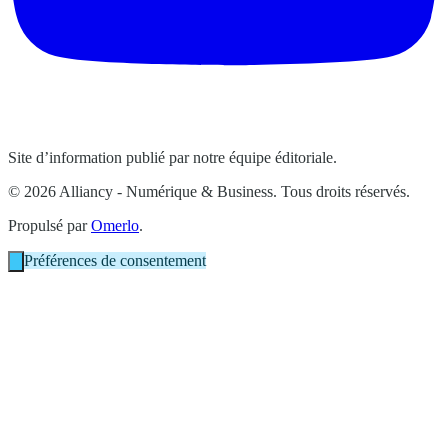
Site d’information publié par notre équipe éditoriale.
© 2026 Alliancy - Numérique & Business. Tous droits réservés.
Propulsé par
Omerlo
.
Préférences de consentement