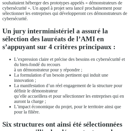
souhaitaient héberger des prototypes appelés « démonstrateurs de
cybersécurité ». Un appel à projet sera lancé prochainement pour
sélectionner les entreprises qui développeront ces démonstrateurs de
cybersécurité.
Un jury interministériel a assuré la
sélection des lauréats de l’AMI en
s’appuyant sur 4 critères principaux :
L’expression claire et précise des besoins en cybersécurité et
du bien-fondé du recours
à un démonstrateur pour y répondre ;
La formulation d’un besoin pertinent qui induit une
innovation ;
La manifestation d’un réel engagement de la structure pour
définir le démonstrateur
qu’elle accueillera et pour sélectionner les entreprises qui en
auront la charge ;
L’impact économique du projet, pour le territoire ainsi que
pour la filière.
Six structures ont ainsi été sélectionnées