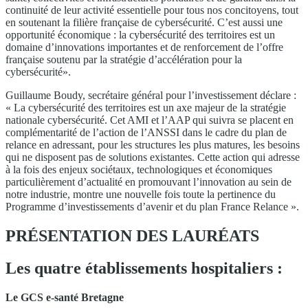
continuité de leur activité essentielle pour tous nos concitoyens, tout
en soutenant la filière française de cybersécurité. C’est aussi une
opportunité économique : la cybersécurité des territoires est un
domaine d’innovations importantes et de renforcement de l’offre
française soutenu par la stratégie d’accélération pour la
cybersécurité».
Guillaume Boudy, secrétaire général pour l’investissement déclare :
« La cybersécurité des territoires est un axe majeur de la stratégie
nationale cybersécurité. Cet AMI et l’AAP qui suivra se placent en
complémentarité de l’action de l’ANSSI dans le cadre du plan de
relance en adressant, pour les structures les plus matures, les besoins
qui ne disposent pas de solutions existantes. Cette action qui adresse
à la fois des enjeux sociétaux, technologiques et économiques
particulièrement d’actualité en promouvant l’innovation au sein de
notre industrie, montre une nouvelle fois toute la pertinence du
Programme d’investissements d’avenir et du plan France Relance ».
PRÉSENTATION DES LAURÉATS
Les quatre établissements hospitaliers :
Le GCS e-santé Bretagne