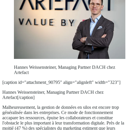
Hannes Weissensteiner, Managing Partner DACH chez
Artefact
[caption id="attachment_90795" align="alignleft" width="323"]
Hannes Weissensteiner, Managing Partner DACH chez
Artefact[/caption]
Malheureusement, la gestion de données en silos est encore trop
généralisée dans les entreprises. Ce mode de fonctionnement
accapare les ressources, épuise les collaborateurs et constitue
l'obstacle le plus important à leur transformation digitale. Près de la
moitié (47 %) des spécialistes du marketing estiment que leurs