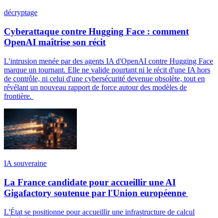
décryptage
Cyberattaque contre Hugging Face : comment
OpenAI maîtrise son récit
L'intrusion menée par des agents IA d'OpenAI contre Hugging Face
marque un tournant. Elle ne valide pourtant ni le récit d'une IA hors
de contrôle, ni celui d'une cybersécurité devenue obsolète, tout en
révélant un nouveau rapport de force autour des modèles de
frontière.
IA souveraine
La France candidate pour accueillir une AI
Gigafactory soutenue par l'Union européenne
L'État se positionne pour accueillir une infrastructure de calcul