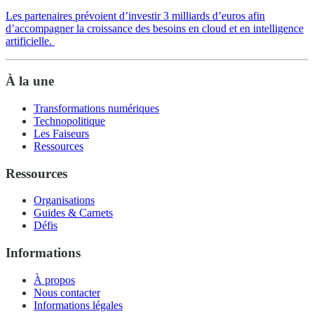
Les partenaires prévoient d’investir 3 milliards d’euros afin
d’accompagner la croissance des besoins en cloud et en intelligence
artificielle.
À la une
Transformations numériques
Technopolitique
Les Faiseurs
Ressources
Ressources
Organisations
Guides & Carnets
Défis
Informations
À propos
Nous contacter
Informations légales