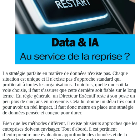
La stratégie parfaite en matière de données n'existe pas. Chaque
situation est unique et il n'existe pas d'approche standard qui
profiterait à toutes les organisations. Toutefois, quelle que soit la
voie choisie, il faut s’assurer que cette dernière soit fiable sur le long
terme. En règle générale, un Directeur Exécutif reste à son poste un
peu plus de cinq ans en moyenne. Cela lui donne un délai très court
pour avoir un réel impact, il faut donc mettre en place une stratégie
de données pensée et conçue pour durer.
Bien que les méthodes diffèrent, il existe plusieurs approches que les
entreprises doivent envisager. Tout d'abord, il est pertinent
d’entreprendre une évaluation approfondie des données et de la