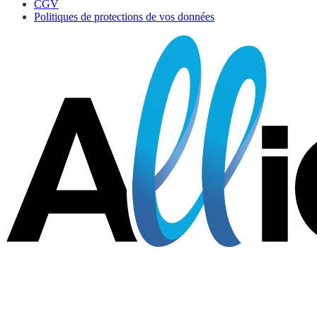
CGV
Politiques de protections de vos données