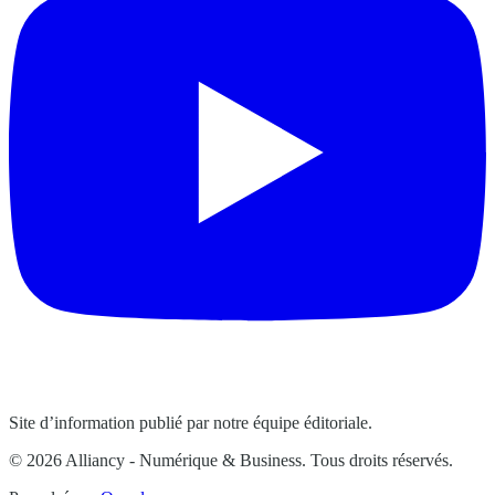
Site d’information publié par notre équipe éditoriale.
© 2026 Alliancy - Numérique & Business. Tous droits réservés.