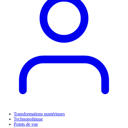
Transformations numériques
Technopolitique
Points de vue