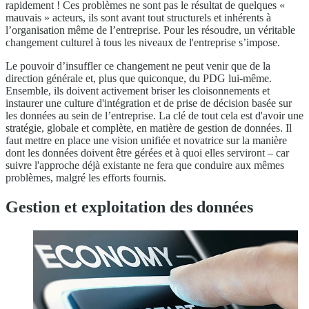
rapidement ! Ces problèmes ne sont pas le résultat de quelques «
mauvais » acteurs, ils sont avant tout structurels et inhérents à
l’organisation même de l’entreprise. Pour les résoudre, un véritable
changement culturel à tous les niveaux de l'entreprise s’impose.
Le pouvoir d’insuffler ce changement ne peut venir que de la
direction générale et, plus que quiconque, du PDG lui-même.
Ensemble, ils doivent activement briser les cloisonnements et
instaurer une culture d'intégration et de prise de décision basée sur
les données au sein de l’entreprise. La clé de tout cela est d'avoir une
stratégie, globale et complète, en matière de gestion de données. Il
faut mettre en place une vision unifiée et novatrice sur la manière
dont les données doivent être gérées et à quoi elles serviront – car
suivre l'approche déjà existante ne fera que conduire aux mêmes
problèmes, malgré les efforts fournis.
Gestion et exploitation des données