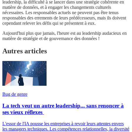
leadership, la difficulté à se lancer dans une stratégie cohérente en
matière de données, et à engager les changements culturels
nécessaires. Les responsables actuels ne peuvent pas être tenus
responsables des errements de leurs prédécesseurs, mais ils doivent
cependant relever les défis qui se présentent à eux.
Aujourd'hui plus que jamais, l'heure est au leadership audacieux en
matière de stratégie et de gouvernance des données !
Autres articles
Bug de genre
La tech veut un autre leadership... sans renoncer à
ses vieux réflexes
L'essor de l'IA pousse les entreprises à revoir leurs attentes envers
les managers techniques. Les compétences relationnelles, la diversité