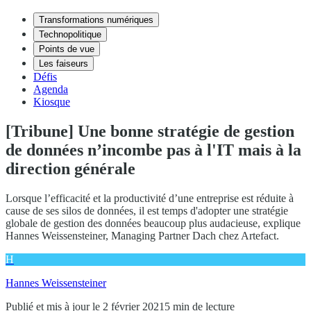
Transformations numériques
Technopolitique
Points de vue
Les faiseurs
Défis
Agenda
Kiosque
[Tribune] Une bonne stratégie de gestion
de données n’incombe pas à l'IT mais à la
direction générale
Lorsque l’efficacité et la productivité d’une entreprise est réduite à
cause de ses silos de données, il est temps d'adopter une stratégie
globale de gestion des données beaucoup plus audacieuse, explique
Hannes Weissensteiner, Managing Partner Dach chez Artefact.
H
Hannes Weissensteiner
Publié et mis à jour le 2 février 2021
5 min de lecture