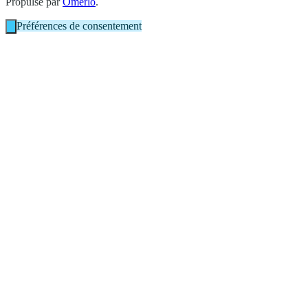
Propulsé par
Omerlo
.
Préférences de consentement