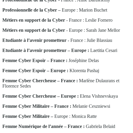
Professionnelle de la Cyber –
Europe : Marion Buchet
Métiers en support de la Cyber
- France : Leslie Fornero
Métiers en support de la Cyber
- Europe : Sarah Jane Mellor
Etudiante à l’avenir prometteur -
France : Julie Blassiau
Etudiante à l’avenir prometteur – Europe :
Laetitia Cesari
Femme Cyber Espoir – France :
Joséphine Delas
Femme Cyber Espoir – Europe :
Klorenta Pashaj
Femme Cyber Chercheuse – France :
Marlène Dulaurans et
Florence Sedes
Femme Cyber Chercheuse – Europe :
Elena Vishnevskaya
Femme Cyber Militaire – France :
Melanie Ceszniewsi
Femme Cyber Militaire –
Europe : Monica Ratte
Femme Numérique de l’année – France :
Gabriela Belaid