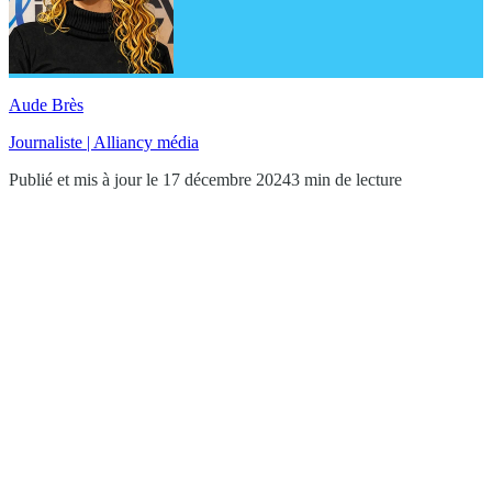
Aude Brès
Journaliste | Alliancy média
Publié et mis à jour le 17 décembre 2024
3 min de lecture