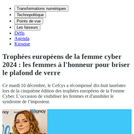
Transformations numériques
Technopolitique
Points de vue
Les faiseurs
Défis
Agenda
Kiosque
Trophées européens de la femme cyber
2024 : les femmes à l'honneur pour briser
le plafond de verre
Ce mardi 10 décembre, le Cefcys a récompensé dix-huit lauréates
lors de la cinquième édition des trophées européens de la Femme
Cyber. L’occasion de visibiliser les femmes et d'annihiler le
syndrome de l’imposteur.