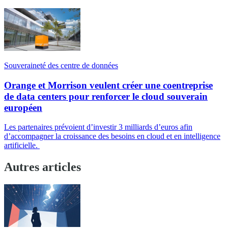
Souveraineté des centre de données
Orange et Morrison veulent créer une coentreprise
de data centers pour renforcer le cloud souverain
européen
Les partenaires prévoient d’investir 3 milliards d’euros afin
d’accompagner la croissance des besoins en cloud et en intelligence
artificielle.
Autres articles