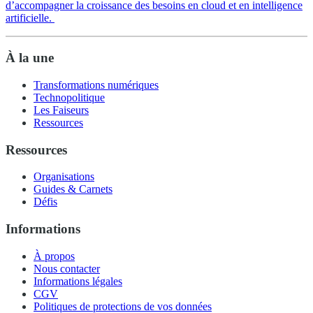
d’accompagner la croissance des besoins en cloud et en intelligence
artificielle.
À la une
Transformations numériques
Technopolitique
Les Faiseurs
Ressources
Ressources
Organisations
Guides & Carnets
Défis
Informations
À propos
Nous contacter
Informations légales
CGV
Politiques de protections de vos données