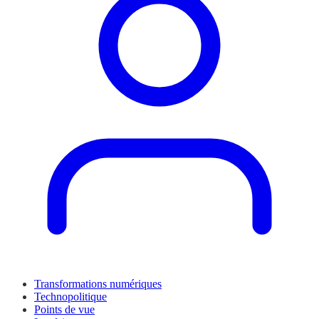
Transformations numériques
Technopolitique
Points de vue