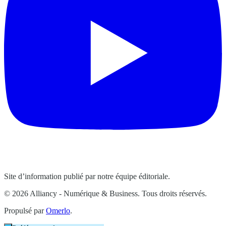
Site d’information publié par notre équipe éditoriale.
© 2026 Alliancy - Numérique & Business. Tous droits réservés.
Propulsé par
Omerlo
.