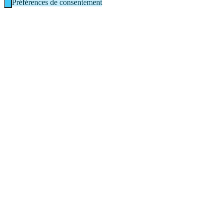
Préférences de consentement