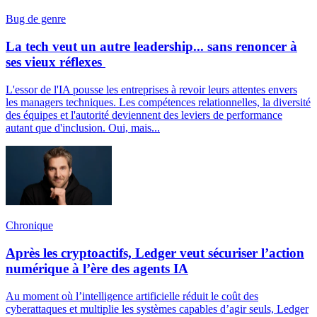
Bug de genre
La tech veut un autre leadership... sans renoncer à
ses vieux réflexes
L'essor de l'IA pousse les entreprises à revoir leurs attentes envers
les managers techniques. Les compétences relationnelles, la diversité
des équipes et l'autorité deviennent des leviers de performance
autant que d'inclusion. Oui, mais...
Chronique
Après les cryptoactifs, Ledger veut sécuriser l’action
numérique à l’ère des agents IA
Au moment où l’intelligence artificielle réduit le coût des
cyberattaques et multiplie les systèmes capables d’agir seuls, Ledger