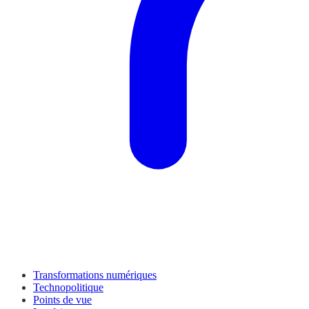
Transformations numériques
Technopolitique
Points de vue