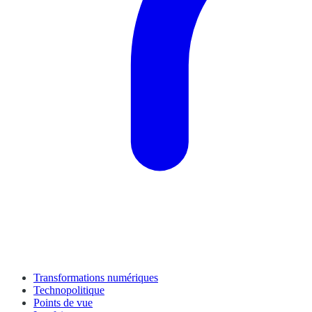
Transformations numériques
Technopolitique
Points de vue