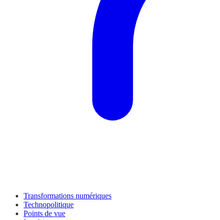
Transformations numériques
Technopolitique
Points de vue