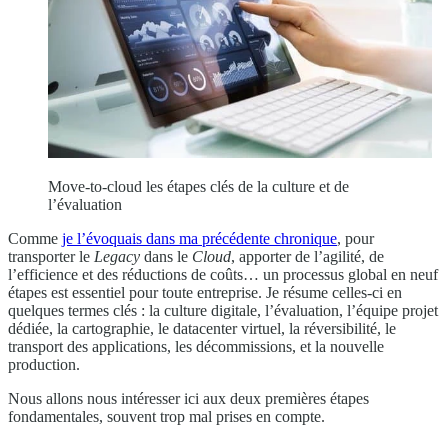
Move-to-cloud les étapes clés de la culture et de
l’évaluation
Comme
je l’évoquais dans ma précédente chronique
, pour
transporter le
Legacy
dans le
Cloud
, apporter de l’agilité, de
l’efficience et des réductions de coûts… un processus global en neuf
étapes est essentiel pour toute entreprise. Je résume celles-ci en
quelques termes clés : la culture digitale, l’évaluation, l’équipe projet
dédiée, la cartographie, le datacenter virtuel, la réversibilité, le
transport des applications, les décommissions, et la nouvelle
production.
Nous allons nous intéresser ici aux deux premières étapes
fondamentales, souvent trop mal prises en compte.