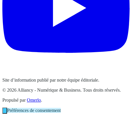
Site d’information publié par notre équipe éditoriale.
© 2026 Alliancy - Numérique & Business. Tous droits réservés.
Propulsé par
Omerlo
.
Préférences de consentement