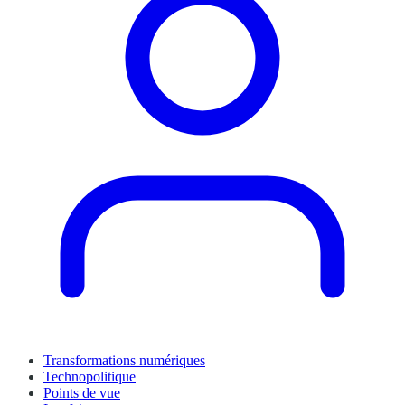
Transformations numériques
Technopolitique
Points de vue