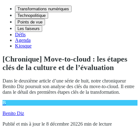
Transformations numériques
Technopolitique
Points de vue
Les faiseurs
Défis
Agenda
Kiosque
[Chronique] Move-to-cloud : les étapes
clés de la culture et de l’évaluation
Dans le deuxième article d’une série de huit, notre chroniqueur
Benito Diz poursuit son analyse des clés du move-to-cloud. Il entre
dans le détail des premières étapes clés de la transformation.
B
Benito Diz
Publié et mis à jour le 8 décembre 2022
6 min de lecture