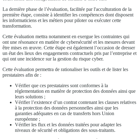
La dernière phase de l’évaluation, facilitée par l'acculturation de la
première étape, consiste à identifier les compétences dont disposent
les informaticiens et les métiers pour piloter ou exécuter cette
transformation.
Cette évaluation mettra notamment en exergue les contraintes qui
ont une résonance en matière de cybersécurité et les mesures devant
être mises en œuvre. Cette étape est également l’occasion de dresser
un état des lieux des engagements contractuels pris par l’entreprise et
qui ont une incidence sur la gestion du risque cyber.
Cette évaluation permettra de rationaliser les outils et de lister les
prestataires afin de :
Vérifier que ces prestataires sont conformes à la
réglementation en matière de protection des données ainsi que
leurs solutions ;
Vérifier l’existence d’un contrat contenant les clauses relatives
à la protection des données personnelles ainsi que les
garanties adéquates en cas de transferts hors Union
européenne ;
Vérifier les flux et les données traitées pour adapter les
niveaux de sécurité et obligations des sous-traitants.