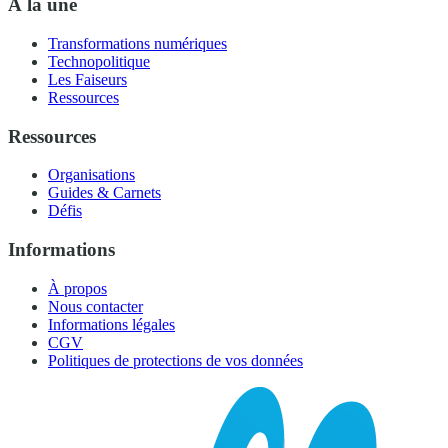
À la une
Transformations numériques
Technopolitique
Les Faiseurs
Ressources
Ressources
Organisations
Guides & Carnets
Défis
Informations
À propos
Nous contacter
Informations légales
CGV
Politiques de protections de vos données