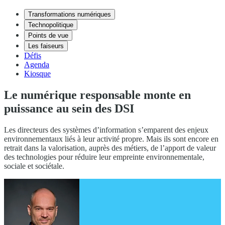
Transformations numériques
Technopolitique
Points de vue
Les faiseurs
Défis
Agenda
Kiosque
Le numérique responsable monte en
puissance au sein des DSI
Les directeurs des systèmes d’information s’emparent des enjeux
environnementaux liés à leur activité propre. Mais ils sont encore en
retrait dans la valorisation, auprès des métiers, de l’apport de valeur
des technologies pour réduire leur empreinte environnementale,
sociale et sociétale.