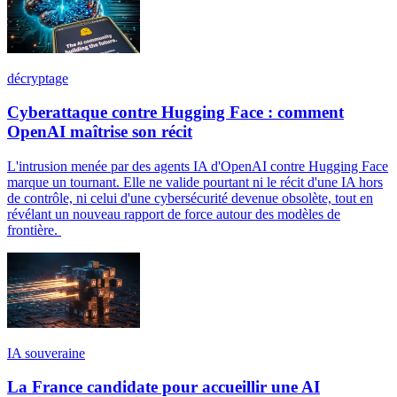
décryptage
Cyberattaque contre Hugging Face : comment
OpenAI maîtrise son récit
L'intrusion menée par des agents IA d'OpenAI contre Hugging Face
marque un tournant. Elle ne valide pourtant ni le récit d'une IA hors
de contrôle, ni celui d'une cybersécurité devenue obsolète, tout en
révélant un nouveau rapport de force autour des modèles de
frontière.
IA souveraine
La France candidate pour accueillir une AI