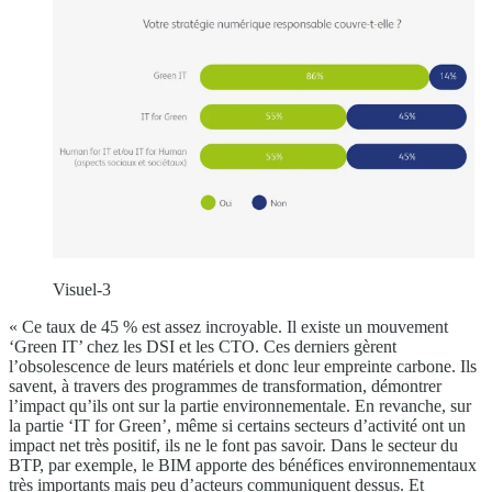
Visuel-3
« Ce taux de 45 % est assez incroyable. Il existe un mouvement
‘Green IT’ chez les DSI et les CTO. Ces derniers gèrent
l’obsolescence de leurs matériels et donc leur empreinte carbone. Ils
savent, à travers des programmes de transformation, démontrer
l’impact qu’ils ont sur la partie environnementale. En revanche, sur
la partie ‘IT for Green’, même si certains secteurs d’activité ont un
impact net très positif, ils ne le font pas savoir. Dans le secteur du
BTP, par exemple, le BIM apporte des bénéfices environnementaux
très importants mais peu d’acteurs communiquent dessus. Et