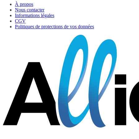
À propos
Nous contacter
Informations légales
CGV
Politiques de protections de vos données