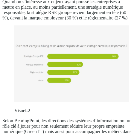
Quand on s’intéresse aux enjeux ayant poussé les entreprises à
mettre en place, au moins partiellement, une stratégie numérique
responsable, la stratégie RSE groupe revient largement en tête (60
%), devant la marque employeur (30 %) et le réglementaire (27 %).
Visuel-2
Selon BearingPoint, les directions des systèmes d’information ont un
rôle clé à jouer pour non seulement réduire leur propre empreinte
numérique (Green IT) mais aussi pour accompagner les métiers dans