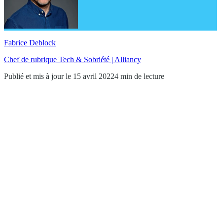
Fabrice Deblock
Chef de rubrique Tech & Sobriété | Alliancy
Publié et mis à jour le 15 avril 2022
4 min de lecture