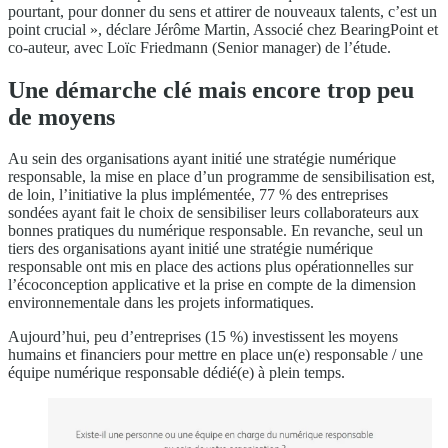
pourtant, pour donner du sens et attirer de nouveaux talents, c’est un
point crucial », déclare Jérôme Martin, Associé chez BearingPoint et
co-auteur, avec Loïc Friedmann (Senior manager) de l’étude.
Une démarche clé mais encore trop peu
de moyens
Au sein des organisations ayant initié une stratégie numérique
responsable, la mise en place d’un programme de sensibilisation est,
de loin, l’initiative la plus implémentée, 77 % des entreprises
sondées ayant fait le choix de sensibiliser leurs collaborateurs aux
bonnes pratiques du numérique responsable. En revanche, seul un
tiers des organisations ayant initié une stratégie numérique
responsable ont mis en place des actions plus opérationnelles sur
l’écoconception applicative et la prise en compte de la dimension
environnementale dans les projets informatiques.
Aujourd’hui, peu d’entreprises (15 %) investissent les moyens
humains et financiers pour mettre en place un(e) responsable / une
équipe numérique responsable dédié(e) à plein temps.