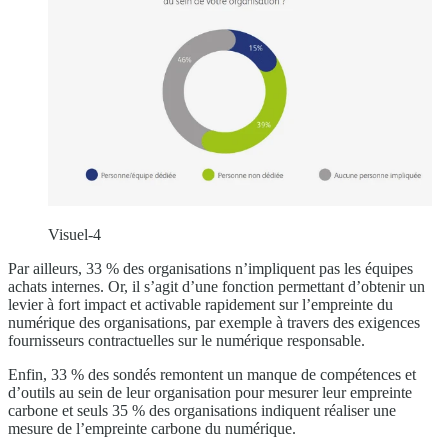
Visuel-4
Par ailleurs, 33 % des organisations n’impliquent pas les équipes
achats internes. Or, il s’agit d’une fonction permettant d’obtenir un
levier à fort impact et activable rapidement sur l’empreinte du
numérique des organisations, par exemple à travers des exigences
fournisseurs contractuelles sur le numérique responsable.
Enfin, 33 % des sondés remontent un manque de compétences et
d’outils au sein de leur organisation pour mesurer leur empreinte
carbone et seuls 35 % des organisations indiquent réaliser une
mesure de l’empreinte carbone du numérique.