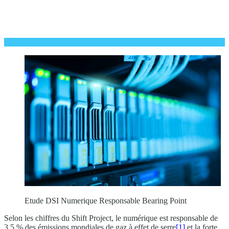
Etude DSI Numerique Responsable Bearing Point
Selon les chiffres du Shift Project, le numérique est responsable de
3,5 % des émissions mondiales de gaz à effet de serre
[1]
et la forte