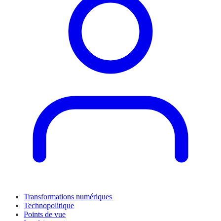
Transformations numériques
Technopolitique
Points de vue