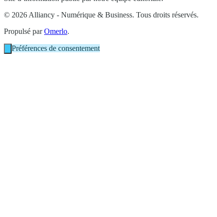
© 2026 Alliancy - Numérique & Business. Tous droits réservés.
Propulsé par
Omerlo
.
Préférences de consentement