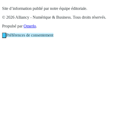
Site d’information publié par notre équipe éditoriale.
© 2026 Alliancy - Numérique & Business. Tous droits réservés.
Propulsé par
Omerlo
.
Préférences de consentement