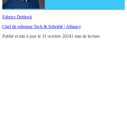
Fabrice Deblock
Chef de rubrique Tech & Sobriété | Alliancy
Publié et mis à jour le 31 octobre 2024
1 min de lecture