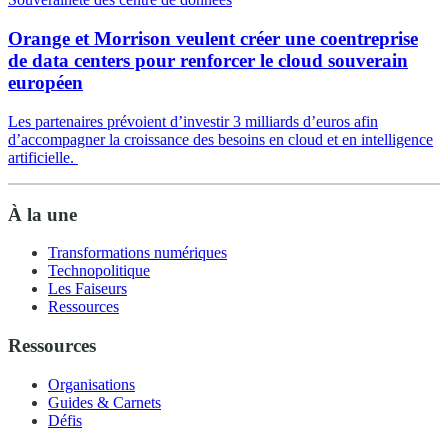
Orange et Morrison veulent créer une coentreprise
de data centers pour renforcer le cloud souverain
européen
Les partenaires prévoient d’investir 3 milliards d’euros afin
d’accompagner la croissance des besoins en cloud et en intelligence
artificielle.
À la une
Transformations numériques
Technopolitique
Les Faiseurs
Ressources
Ressources
Organisations
Guides & Carnets
Défis