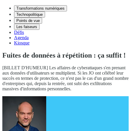
Transformations numériques
Technopolitique
Points de vue
Les faiseurs
Défis
Agenda
Kiosque
Fuites de données à répétition : ça suffit !
[BILLET D'HUMEUR] Les affaires de cyberattaques s'en prenant
aux données d'utilisateurs se multiplient. Si les JO ont célébré leur
succès en termes de protection, ce n'est pas le cas d'un grand nombre
d'entrerpises qui, depuis la rentrée, ont subi des exfiltrations
massives d'informations personnelles.