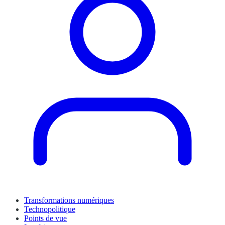
Transformations numériques
Technopolitique
Points de vue