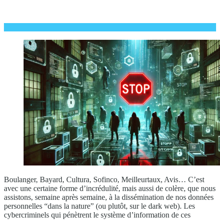
Boulanger, Bayard, Cultura, Sofinco, Meilleurtaux, Avis… C’est
avec une certaine forme d’incrédulité, mais aussi de colère, que nous
assistons, semaine après semaine, à la dissémination de nos données
personnelles “dans la nature” (ou plutôt, sur le dark web). Les
cybercriminels qui pénètrent le système d’information de ces