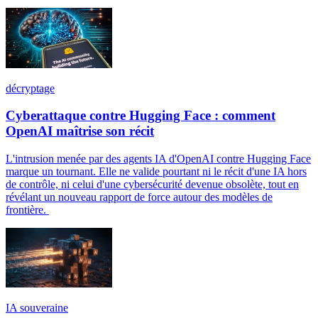
décryptage
Cyberattaque contre Hugging Face : comment
OpenAI maîtrise son récit
L'intrusion menée par des agents IA d'OpenAI contre Hugging Face
marque un tournant. Elle ne valide pourtant ni le récit d'une IA hors
de contrôle, ni celui d'une cybersécurité devenue obsolète, tout en
révélant un nouveau rapport de force autour des modèles de
frontière.
IA souveraine