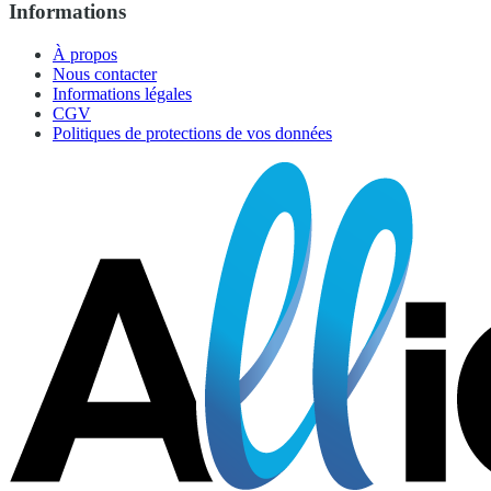
Informations
À propos
Nous contacter
Informations légales
CGV
Politiques de protections de vos données