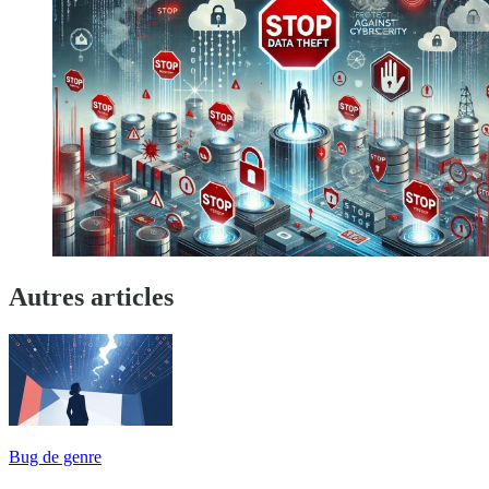
Autres articles
Bug de genre