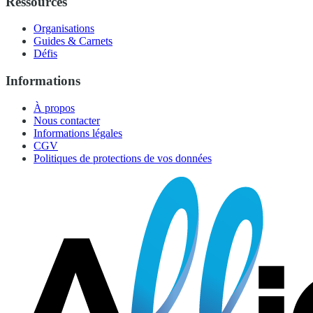
Ressources
Organisations
Guides & Carnets
Défis
Informations
À propos
Nous contacter
Informations légales
CGV
Politiques de protections de vos données