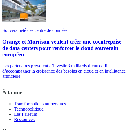
Souveraineté des centre de données
Orange et Morrison veulent créer une coentreprise
de data centers pour renforcer le cloud souverain
européen
Les partenaires prévoient d’investir 3 milliards d’euros afin
d’accompagner la croissance des besoins en cloud et en intelligence
artificielle.
À la une
Transformations numériques
Technopolitique
Les Faiseurs
Ressources