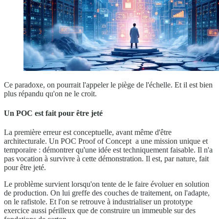
Ce paradoxe, on pourrait l'appeler le piège de l'échelle. Et il est bien
plus répandu qu'on ne le croit.
Un POC est fait pour être jeté
La première erreur est conceptuelle, avant même d'être
architecturale. Un POC Proof of Concept a une mission unique et
temporaire : démontrer qu'une idée est techniquement faisable. Il n'a
pas vocation à survivre à cette démonstration. Il est, par nature, fait
pour être jeté.
Le problème survient lorsqu'on tente de le faire évoluer en solution
de production. On lui greffe des couches de traitement, on l'adapte,
on le rafistole. Et l'on se retrouve à industrialiser un prototype
exercice aussi périlleux que de construire un immeuble sur des