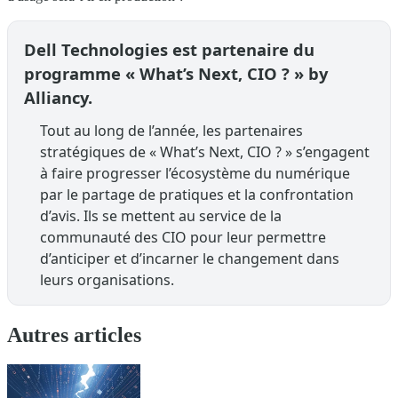
Dell Technologies est partenaire du
programme « What’s Next, CIO ? » by
Alliancy.
Tout au long de l’année, les partenaires
stratégiques de « What’s Next, CIO ? » s’engagent
à faire progresser l’écosystème du numérique
par le partage de pratiques et la confrontation
d’avis. Ils se mettent au service de la
communauté des CIO pour leur permettre
d’anticiper et d’incarner le changement dans
leurs organisations.
Autres articles