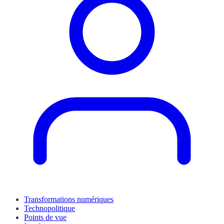
Transformations numériques
Technopolitique
Points de vue