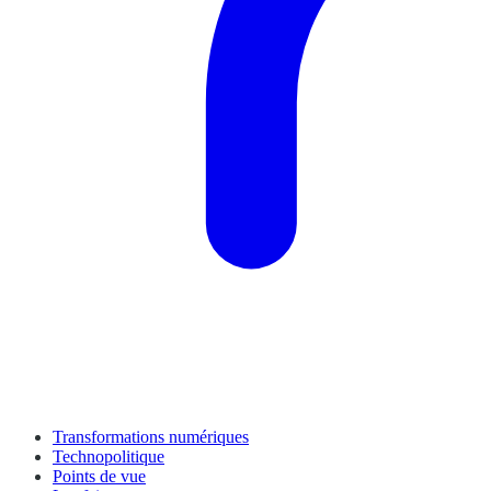
Transformations numériques
Technopolitique
Points de vue