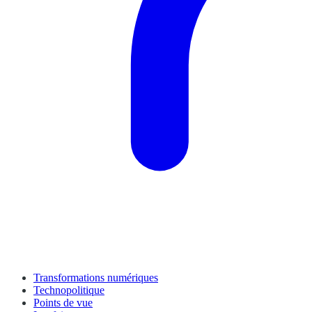
Transformations numériques
Technopolitique
Points de vue