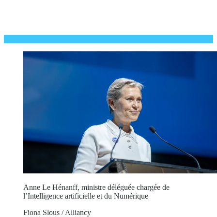
Anne Le Hénanff, ministre déléguée chargée de
l’Intelligence artificielle et du Numérique
Fiona Slous / Alliancy