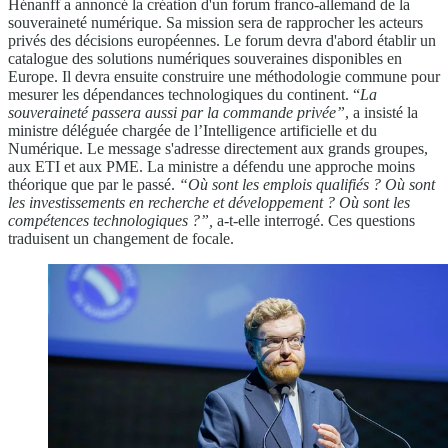
Hénanff a annoncé la création d'un forum franco-allemand de la
souveraineté numérique. Sa mission sera de rapprocher les acteurs
privés des décisions européennes. Le forum devra d'abord établir un
catalogue des solutions numériques souveraines disponibles en
Europe. Il devra ensuite construire une méthodologie commune pour
mesurer les dépendances technologiques du continent. “
La
souveraineté passera aussi par la commande privée”
, a insisté la
ministre déléguée chargée de l’Intelligence artificielle et du
Numérique. Le message s'adresse directement aux grands groupes,
aux ETI et aux PME. La ministre a défendu une approche moins
théorique que par le passé.
“Où sont les emplois qualifiés ? Où sont
les investissements en recherche et développement ? Où sont les
compétences technologiques ?”,
a-t-elle interrogé. Ces questions
traduisent un changement de focale.