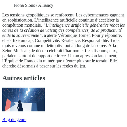
Fiona Slous / Alliancy
Les tensions géopolitiques se renforcent. Les cybermenaces gagnent
en sophistication. L’intelligence artificielle continue d’accélérer la
compétition mondiale.
“L’intelligence artificielle générative rebat les
cartes de la création de valeur, des compétences, de la productivité
et de la souveraineté”
, a alerté Véronique Torner. Pour y répondre,
elle a fixé un cap. Compétitivité. Résilience. Responsabilité. Trois
mots revenus comme un leitmotiv tout au long de la soirée. À la
Seine Musicale, le décor célébrait l’harmonie. Les discours, eux,
parlaient surtout de rapport de force. Un an après son lancement,
l’Équipe de France du numérique n’entre plus sur le terrain. Elle
cherche désormais à peser sur les règles du jeu.
Autres articles
Bug de genre