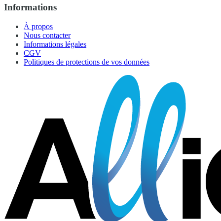
Informations
À propos
Nous contacter
Informations légales
CGV
Politiques de protections de vos données