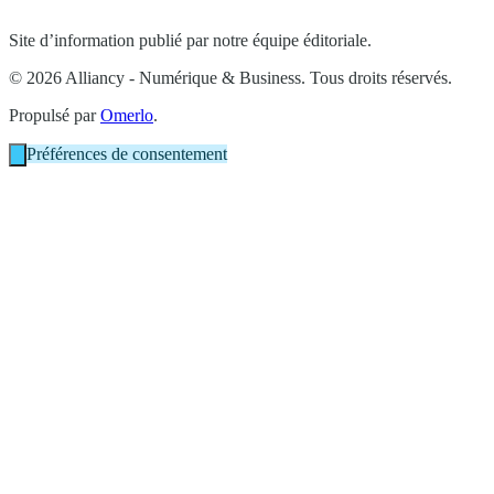
Site d’information publié par notre équipe éditoriale.
© 2026 Alliancy - Numérique & Business. Tous droits réservés.
Propulsé par
Omerlo
.
Préférences de consentement