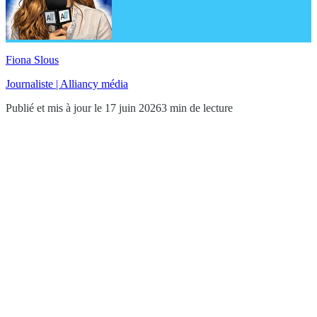
Fiona Slous
Journaliste | Alliancy média
Publié et mis à jour le 17 juin 2026
3 min de lecture