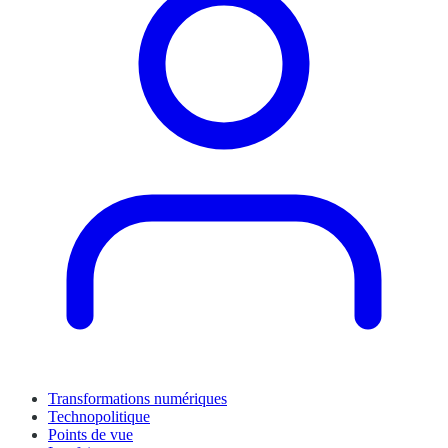
Transformations numériques
Technopolitique
Points de vue