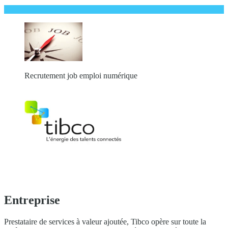
Recrutement job emploi numérique
Entreprise
Prestataire de services à valeur ajoutée, Tibco opère sur toute la