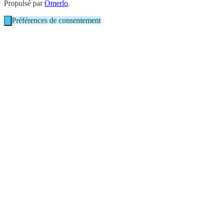
Propulsé par
Omerlo
.
Préférences de consentement