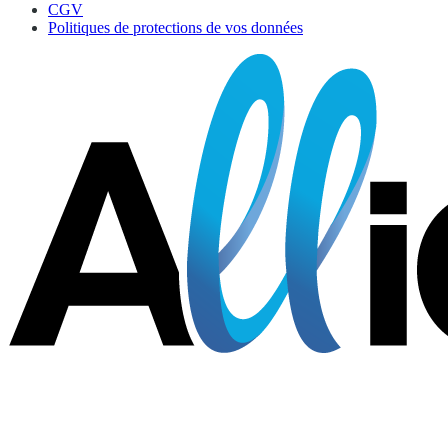
CGV
Politiques de protections de vos données