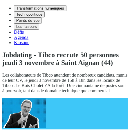
Transformations numériques
Technopolitique
Points de vue
Les faiseurs
Défis
Agenda
Kiosque
Jobdating - Tibco recrute 50 personnes
jeudi 3 novembre à Saint Aignan (44)
Les collaborateurs de Tibco attendent de nombreux candidats, munis
de leur CV, le jeudi 3 novembre de 15h à 18h dans les locaux de
Tibco -Le Bois Cholet ZA la forêt. Une cinquantaine de postes sont
à pourvoir, tant dans le domaine technique que commercial.