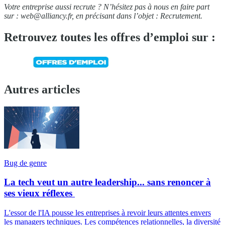
Votre entreprise aussi recrute ? N’hésitez pas à nous en faire part
sur :
web@alliancy.fr
, en précisant dans l’objet : Recrutement.
Retrouvez toutes les offres d’emploi sur :
Autres articles
Bug de genre
La tech veut un autre leadership... sans renoncer à
ses vieux réflexes
L'essor de l'IA pousse les entreprises à revoir leurs attentes envers
les managers techniques. Les compétences relationnelles, la diversité