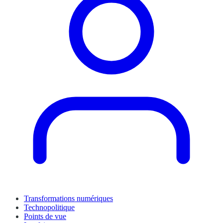
Transformations numériques
Technopolitique
Points de vue