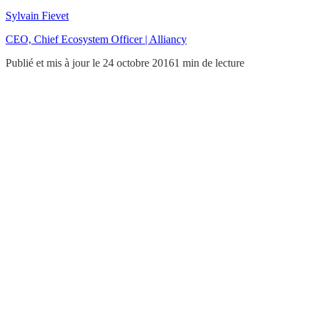
Sylvain Fievet
CEO, Chief Ecosystem Officer | Alliancy
Publié et mis à jour le 24 octobre 2016
1 min de lecture