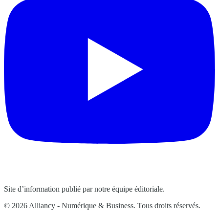
Site d’information publié par notre équipe éditoriale.
© 2026 Alliancy - Numérique & Business. Tous droits réservés.