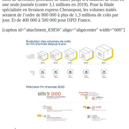
une seule journée (contre 3,1 millions en 2019). Pour la filiale
spécialisée en livraison express Chronopost, les volumes traités
seraient de l’ordre de 800 000 à plus de 1,3 millions de colis par
jour. Et de 400 000 à 500 000 pour DPD France.
[caption id="attachment_83856" align="aligncenter" width="600"]