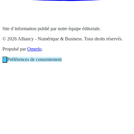
Site d’information publié par notre équipe éditoriale.
© 2026 Alliancy - Numérique & Business. Tous droits réservés.
Propulsé par
Omerlo
.
Préférences de consentement