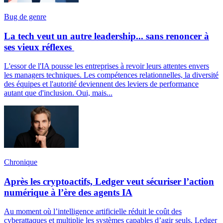
Bug de genre
La tech veut un autre leadership... sans renoncer à
ses vieux réflexes
L'essor de l'IA pousse les entreprises à revoir leurs attentes envers
les managers techniques. Les compétences relationnelles, la diversité
des équipes et l'autorité deviennent des leviers de performance
autant que d'inclusion. Oui, mais...
Chronique
Après les cryptoactifs, Ledger veut sécuriser l’action
numérique à l’ère des agents IA
Au moment où l’intelligence artificielle réduit le coût des
cyberattaques et multiplie les systèmes capables d’agir seuls, Ledger