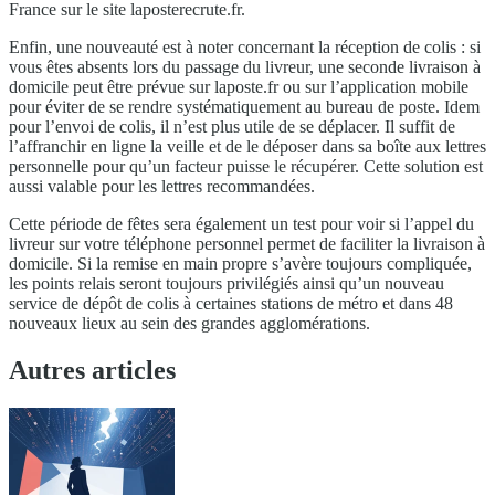
France sur le site laposterecrute.fr.
Enfin, une nouveauté est à noter concernant la réception de colis : si
vous êtes absents lors du passage du livreur, une seconde livraison à
domicile peut être prévue sur laposte.fr ou sur l’application mobile
pour éviter de se rendre systématiquement au bureau de poste. Idem
pour l’envoi de colis, il n’est plus utile de se déplacer. Il suffit de
l’affranchir en ligne la veille et de le déposer dans sa boîte aux lettres
personnelle pour qu’un facteur puisse le récupérer. Cette solution est
aussi valable pour les lettres recommandées.
Cette période de fêtes sera également un test pour voir si l’appel du
livreur sur votre téléphone personnel permet de faciliter la livraison à
domicile. Si la remise en main propre s’avère toujours compliquée,
les points relais seront toujours privilégiés ainsi qu’un nouveau
service de dépôt de colis à certaines stations de métro et dans 48
nouveaux lieux au sein des grandes agglomérations.
Autres articles