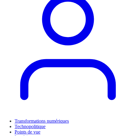
Transformations numériques
Technopolitique
Points de vue