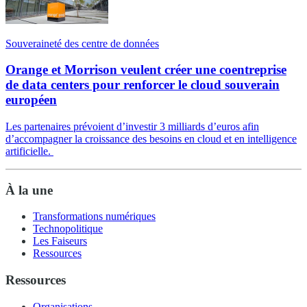
Souveraineté des centre de données
Orange et Morrison veulent créer une coentreprise
de data centers pour renforcer le cloud souverain
européen
Les partenaires prévoient d’investir 3 milliards d’euros afin
d’accompagner la croissance des besoins en cloud et en intelligence
artificielle.
À la une
Transformations numériques
Technopolitique
Les Faiseurs
Ressources
Ressources
Organisations