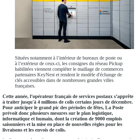
Situées notamment à l’intérieur de bureaux de poste ou
à l’extérieur de ceux-ci, les consignes du réseau Pickup
habilitées viennent compléter le maillage de commerces
partenaires KeyNest et rendent le modèle d'échange de
clés accessibles dans de nombreuses grandes villes
françaises.
Cette année, l’opérateur français de services postaux s’apprête
à traiter jusqu'à 4 millions de colis certains jours de décembre.
Pour anticiper le grand pic des périodes de fêtes, La Poste
prévoit donc plusieurs mesures sur le plan logistique,
informatique et humain, dont la création de 9000 emplois
saisonniers et la mise en place de nouvelles règles pour les
livraisons et les envois de colis.