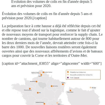
Évolution des volumes de colis en fin d'année depuis 5
ans et prévision pour 2020.
Évolution des volumes de colis en fin d'année depuis 5 ans et
prévision pour 2020.[/caption]
La préparation face à cette hausse a déjà été réfléchie depuis cet été
et elle repose tout d’abord sur la logistique, comme le fait d’ajouter
de nouveaux moyens de transport pour renforcer la supply chain. Le
nombre de camions, qui tourne habituellement autour de 800 pour
les deux derniers mois de l’année, devrait atteindre cette fois-ci la
barre des 1000. De nouvelles liaisons routières seront également
ouvertes ainsi que des nouveaux affrètements d’avions et de bateaux
cargos pour couvrir la Corse et les territoires d’Outre-Mer.
[caption id="attachment_83855" align="aligncenter" width="600"]