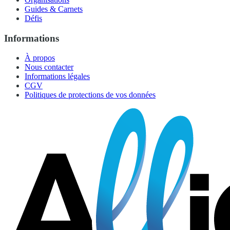
Guides & Carnets
Défis
Informations
À propos
Nous contacter
Informations légales
CGV
Politiques de protections de vos données