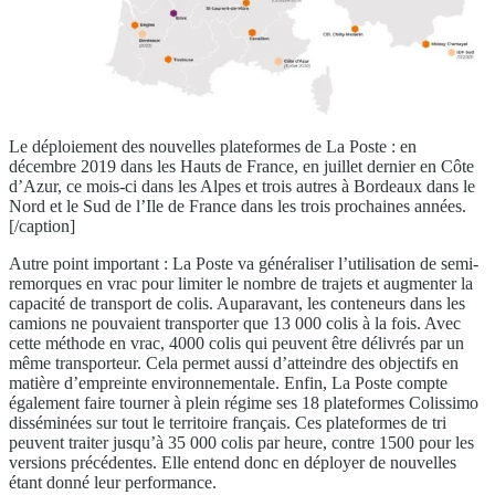
Le déploiement des nouvelles plateformes de La Poste : en
décembre 2019 dans les Hauts de France, en juillet dernier en Côte
d’Azur, ce mois-ci dans les Alpes et trois autres à Bordeaux dans le
Nord et le Sud de l’Ile de France dans les trois prochaines années.
[/caption]
Autre point important : La Poste va généraliser l’utilisation de semi-
remorques en vrac pour limiter le nombre de trajets et augmenter la
capacité de transport de colis. Auparavant, les conteneurs dans les
camions ne pouvaient transporter que 13 000 colis à la fois. Avec
cette méthode en vrac, 4000 colis qui peuvent être délivrés par un
même transporteur. Cela permet aussi d’atteindre des objectifs en
matière d’empreinte environnementale. Enfin, La Poste compte
également faire tourner à plein régime ses 18 plateformes Colissimo
disséminées sur tout le territoire français. Ces plateformes de tri
peuvent traiter jusqu’à 35 000 colis par heure, contre 1500 pour les
versions précédentes. Elle entend donc en déployer de nouvelles
étant donné leur performance.