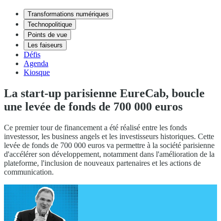
Transformations numériques
Technopolitique
Points de vue
Les faiseurs
Défis
Agenda
Kiosque
La start-up parisienne EureCab, boucle
une levée de fonds de 700 000 euros
Ce premier tour de financement a été réalisé entre les fonds
investessor, les business angels et les investisseurs historiques. Cette
levée de fonds de 700 000 euros va permettre à la société parisienne
d'accélérer son développement, notamment dans l'amélioration de la
plateforme, l'inclusion de nouveaux partenaires et les actions de
communication.