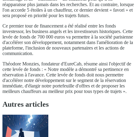
réapparaisse plus jamais dans les recherches. Et au contraire, lorsque
l'on accorde 5 étoiles à un chauffeur, ce dernier devient « favori » et
sera proposé en priorité pour les trajets futurs.
Ce premier tour de financement a été réalisé entre les fonds
investessor, les business angels et les investisseurs historiques. Cette
levée de fonds de 700 000 euros va permettre à la société parisienne
d'accélérer son développement, notamment dans l'amélioration de la
plateforme, l'inclusion de nouveaux partenaires et les actions de
communication.
Théodore Monzies, fondateur d'EureCab, résume ainsi l'objectif de
cette levée de fonds : « Notre modèle a démontré sa pertinence en
réservation à l'avance. Cette levée de fonds doit nous permettre
d'accélérer notre développement sur le segment de la réservation
immédiate, d'élargir notre portefeuille d'offres et de proposer les
meilleurs chauffeurs au meilleur prix pour tous types de trajets ».
Autres articles