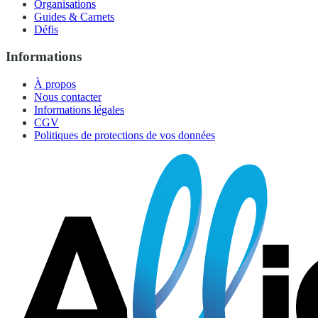
Organisations
Guides & Carnets
Défis
Informations
À propos
Nous contacter
Informations légales
CGV
Politiques de protections de vos données