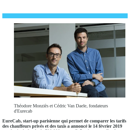
Théodore Monziès et Cédric Van Daele, fondateurs
d'Eurecab
EureCab, start-up parisienne qui permet de comparer les tarifs
des chauffeurs privés et des taxis a annoncé le 14 février 2019