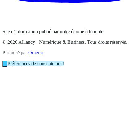
Site d’information publié par notre équipe éditoriale.
© 2026 Alliancy - Numérique & Business. Tous droits réservés.
Propulsé par
Omerlo
.
Préférences de consentement