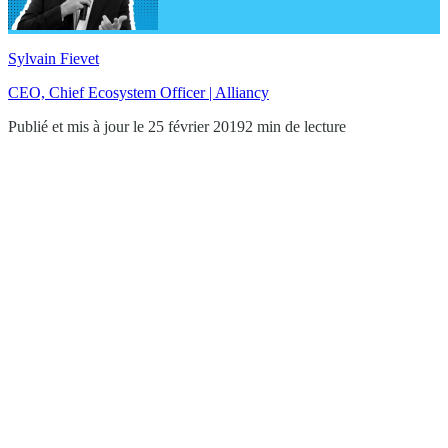
Sylvain Fievet
CEO, Chief Ecosystem Officer | Alliancy
Publié et mis à jour le 25 février 2019
2 min de lecture