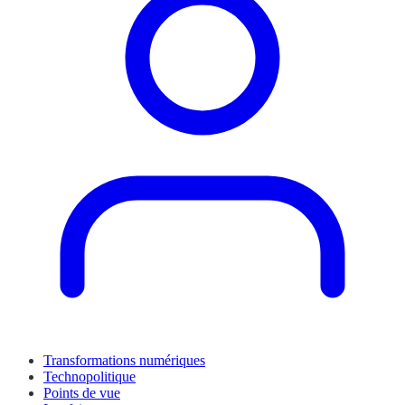
Transformations numériques
Technopolitique
Points de vue