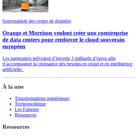
Souveraineté des centre de données
Orange et Morrison veulent créer une coentreprise
de data centers pour renforcer le cloud souverain
européen
Les partenaires prévoient d’investir 3 milliards d’euros afin
d’accompagner la croissance des besoins en cloud et en intelligence
artificielle.
À la une
Transformations numériques
Technopolitique
Les Faiseurs
Ressources
Ressources