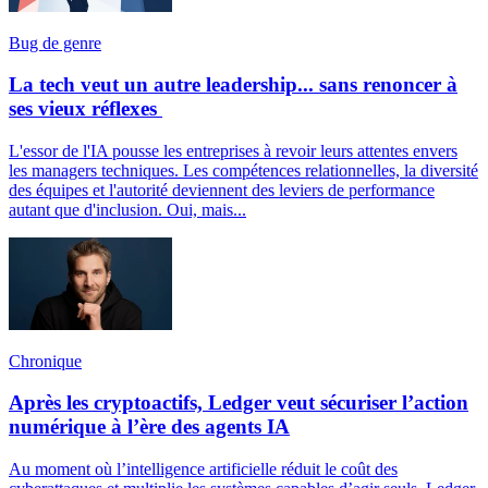
Bug de genre
La tech veut un autre leadership... sans renoncer à
ses vieux réflexes
L'essor de l'IA pousse les entreprises à revoir leurs attentes envers
les managers techniques. Les compétences relationnelles, la diversité
des équipes et l'autorité deviennent des leviers de performance
autant que d'inclusion. Oui, mais...
Chronique
Après les cryptoactifs, Ledger veut sécuriser l’action
numérique à l’ère des agents IA
Au moment où l’intelligence artificielle réduit le coût des