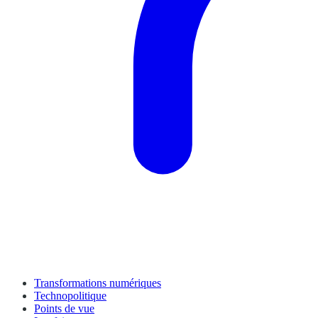
Transformations numériques
Technopolitique
Points de vue