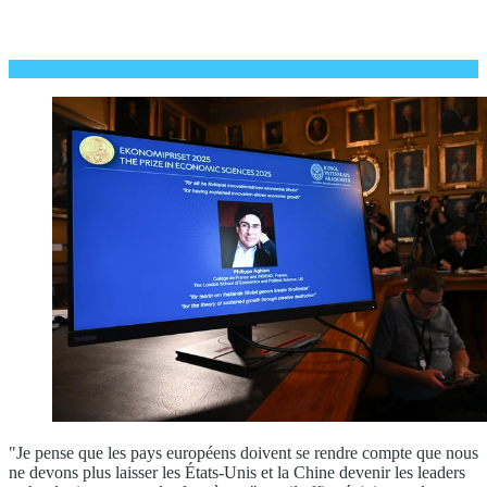
"Je pense que les pays européens doivent se rendre compte que nous
ne devons plus laisser les États-Unis et la Chine devenir les leaders