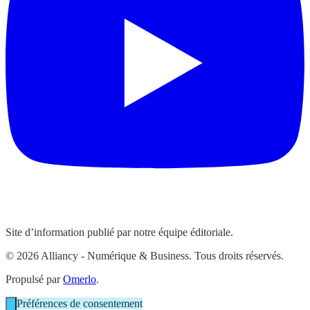
Site d’information publié par notre équipe éditoriale.
© 2026 Alliancy - Numérique & Business. Tous droits réservés.
Propulsé par
Omerlo
.
Préférences de consentement