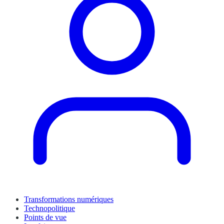
Transformations numériques
Technopolitique
Points de vue