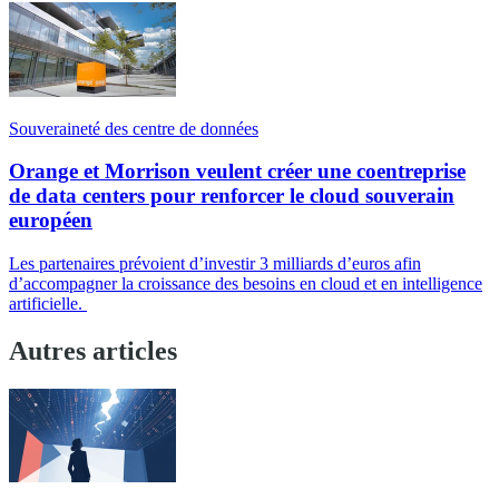
Souveraineté des centre de données
Orange et Morrison veulent créer une coentreprise
de data centers pour renforcer le cloud souverain
européen
Les partenaires prévoient d’investir 3 milliards d’euros afin
d’accompagner la croissance des besoins en cloud et en intelligence
artificielle.
Autres articles