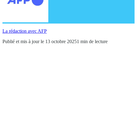
La rédaction avec AFP
Publié et mis à jour le 13 octobre 2025
1 min de lecture