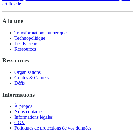
artificielle.
À la une
Transformations numériques
Technopolitique
Les Faiseurs
Ressources
Ressources
Organisations
Guides & Carnets
Défis
Informations
À propos
Nous contacter
Informations légales
CGV
Politiques de protections de vos données