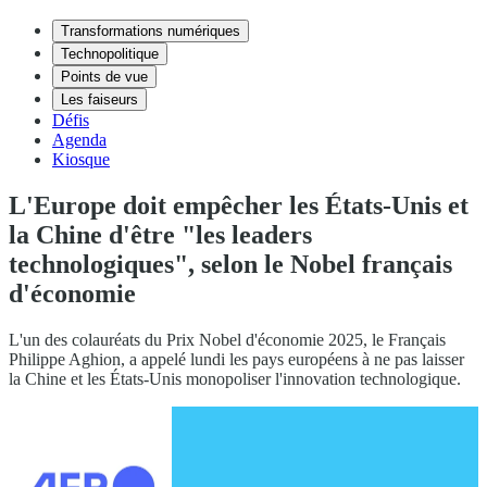
Transformations numériques
Technopolitique
Points de vue
Les faiseurs
Défis
Agenda
Kiosque
L'Europe doit empêcher les États-Unis et
la Chine d'être "les leaders
technologiques", selon le Nobel français
d'économie
L'un des colauréats du Prix Nobel d'économie 2025, le Français
Philippe Aghion, a appelé lundi les pays européens à ne pas laisser
la Chine et les États-Unis monopoliser l'innovation technologique.