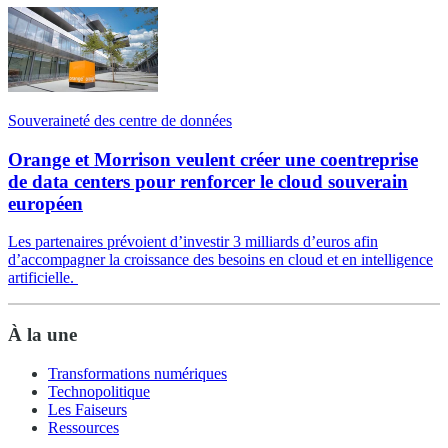
Souveraineté des centre de données
Orange et Morrison veulent créer une coentreprise
de data centers pour renforcer le cloud souverain
européen
Les partenaires prévoient d’investir 3 milliards d’euros afin
d’accompagner la croissance des besoins en cloud et en intelligence
artificielle.
À la une
Transformations numériques
Technopolitique
Les Faiseurs
Ressources