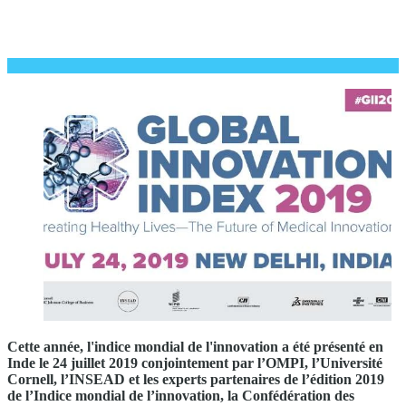
Cette année, l'indice mondial de l'innovation a été présenté en
Inde le 24 juillet 2019 conjointement par l’OMPI, l’Université
Cornell, l’INSEAD et les experts partenaires de l’édition 2019
de l’Indice mondial de l’innovation, la Confédération des