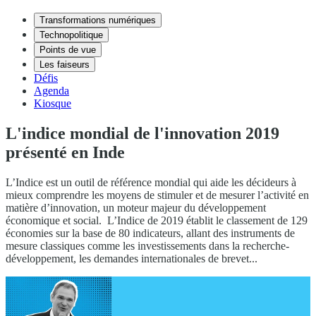
Transformations numériques
Technopolitique
Points de vue
Les faiseurs
Défis
Agenda
Kiosque
L'indice mondial de l'innovation 2019
présenté en Inde
L’Indice est un outil de référence mondial qui aide les décideurs à
mieux comprendre les moyens de stimuler et de mesurer l’activité en
matière d’innovation, un moteur majeur du développement
économique et social. L’Indice de 2019 établit le classement de 129
économies sur la base de 80 indicateurs, allant des instruments de
mesure classiques comme les investissements dans la recherche-
développement, les demandes internationales de brevet...