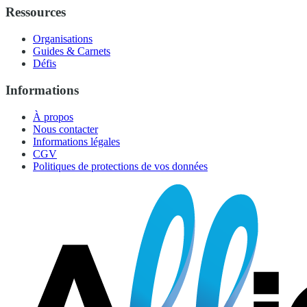
Ressources
Organisations
Guides & Carnets
Défis
Informations
À propos
Nous contacter
Informations légales
CGV
Politiques de protections de vos données