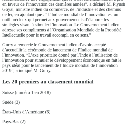
en faveur de l’innovation ces dernières années”, a déclaré M. Piyush
Goyal, ministre indien du commerce, de l’industrie et des chemins
de fer, en ajoutant que : “L’Indice mondial de l’innovation est un
outil précieux qui permet aux gouvernements d’élaborer les
stratégies visant à stimuler l’innovation. Le Gouvernement indien
adresse ses compliments à l’Organisation Mondiale de la Propriété
Intellectuelle pour le travail accompli en ce sens.”
Gurry a remercié le Gouvernement indien d’avoir accepté
d’accueillir la cérémonie de lancement de l’Indice mondial de
l’innovation. “L’axe prioritaire donné par l’Inde à l’utilisation de
l’innovation pour stimuler le développement économique en fait le
pays idéal pour le lancement de l’Indice mondial de l’innovation
2019”, a indiqué M. Gurry.
Les 20 premiers au classement mondial
Suisse (numéro 1 en 2018)
Suède (3)
États-Unis d’Amérique (6)
Pays-Bas (2)