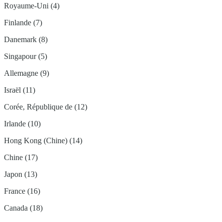
Royaume-Uni (4)
Finlande (7)
Danemark (8)
Singapour (5)
Allemagne (9)
Israël (11)
Corée, République de (12)
Irlande (10)
Hong Kong (Chine) (14)
Chine (17)
Japon (13)
France (16)
Canada (18)