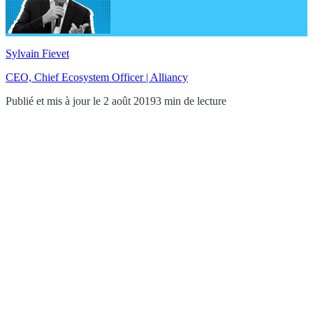
Sylvain Fievet
CEO, Chief Ecosystem Officer | Alliancy
Publié et mis à jour le 2 août 2019
3 min de lecture