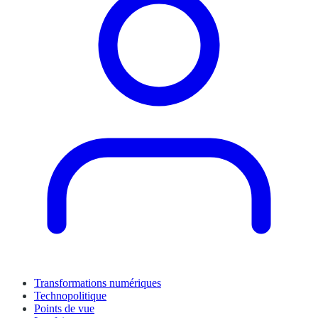
Transformations numériques
Technopolitique
Points de vue