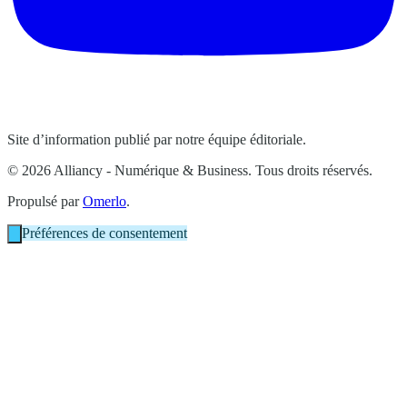
Site d’information publié par notre équipe éditoriale.
© 2026 Alliancy - Numérique & Business. Tous droits réservés.
Propulsé par
Omerlo
.
Préférences de consentement