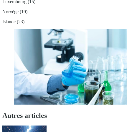
Luxembourg (15)
Norvège (19)
Islande (23)
Autres articles