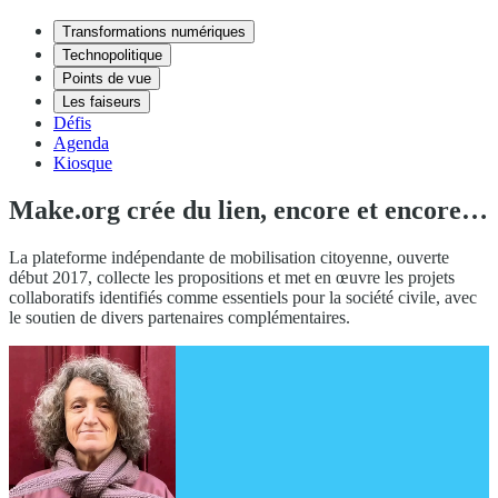
Transformations numériques
Technopolitique
Points de vue
Les faiseurs
Défis
Agenda
Kiosque
Make.org crée du lien, encore et encore…
La plateforme indépendante de mobilisation citoyenne, ouverte
début 2017, collecte les propositions et met en œuvre les projets
collaboratifs identifiés comme essentiels pour la société civile, avec
le soutien de divers partenaires complémentaires.