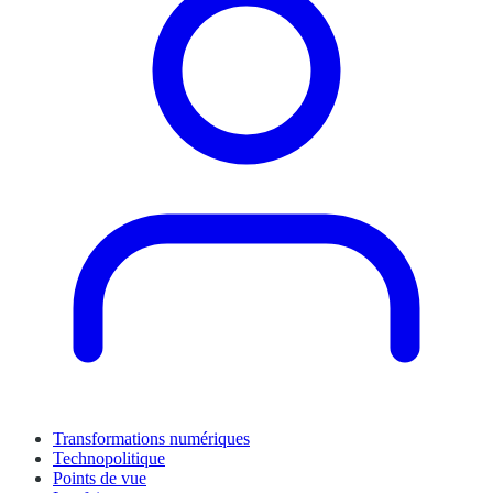
Transformations numériques
Technopolitique
Points de vue