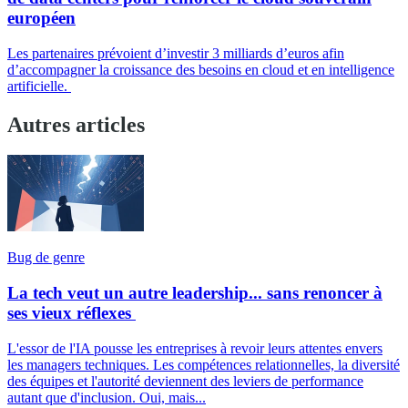
européen
Les partenaires prévoient d’investir 3 milliards d’euros afin
d’accompagner la croissance des besoins en cloud et en intelligence
artificielle.
Autres articles
Bug de genre
La tech veut un autre leadership... sans renoncer à
ses vieux réflexes
L'essor de l'IA pousse les entreprises à revoir leurs attentes envers
les managers techniques. Les compétences relationnelles, la diversité
des équipes et l'autorité deviennent des leviers de performance
autant que d'inclusion. Oui, mais...