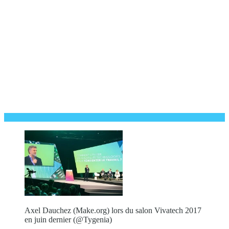
Axel Dauchez (Make.org) lors du salon Vivatech 2017
en juin dernier (@Tygenia)