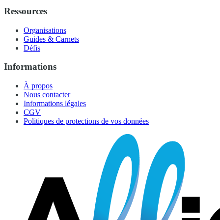
Ressources
Organisations
Guides & Carnets
Défis
Informations
À propos
Nous contacter
Informations légales
CGV
Politiques de protections de vos données