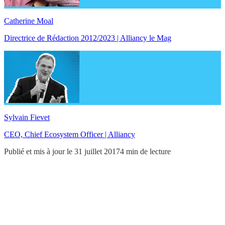
Catherine Moal
Directrice de Rédaction 2012/2023 | Alliancy le Mag
Sylvain Fievet
CEO, Chief Ecosystem Officer | Alliancy
Publié et mis à jour le 31 juillet 2017
4 min de lecture