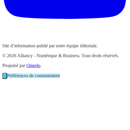
Site d’information publié par notre équipe éditoriale.
© 2026 Alliancy - Numérique & Business. Tous droits réservés.
Propulsé par
Omerlo
.
Préférences de consentement