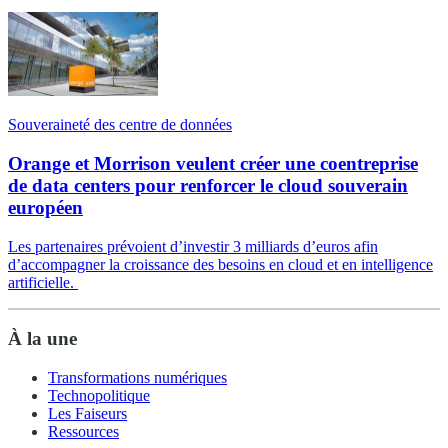
Souveraineté des centre de données
Orange et Morrison veulent créer une coentreprise
de data centers pour renforcer le cloud souverain
européen
Les partenaires prévoient d’investir 3 milliards d’euros afin
d’accompagner la croissance des besoins en cloud et en intelligence
artificielle.
À la une
Transformations numériques
Technopolitique
Les Faiseurs
Ressources