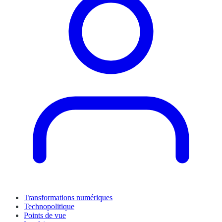
Transformations numériques
Technopolitique
Points de vue