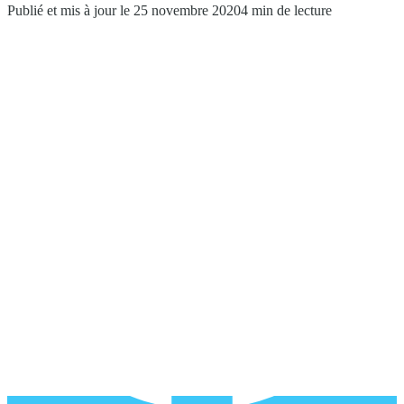
Publié et mis à jour le 25 novembre 2020
4 min de lecture