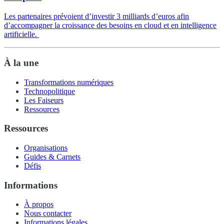
Les partenaires prévoient d’investir 3 milliards d’euros afin
d’accompagner la croissance des besoins en cloud et en intelligence
artificielle.
À la une
Transformations numériques
Technopolitique
Les Faiseurs
Ressources
Ressources
Organisations
Guides & Carnets
Défis
Informations
À propos
Nous contacter
Informations légales