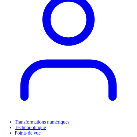
Transformations numériques
Technopolitique
Points de vue