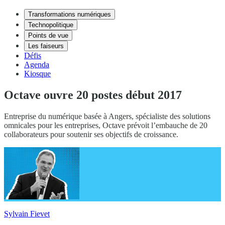
Transformations numériques
Technopolitique
Points de vue
Les faiseurs
Défis
Agenda
Kiosque
Octave ouvre 20 postes début 2017
Entreprise du numérique basée à Angers, spécialiste des solutions
omnicales pour les entreprises, Octave prévoit l’embauche de 20
collaborateurs pour soutenir ses objectifs de croissance.
Sylvain Fievet