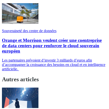
Souveraineté des centre de données
Orange et Morrison veulent créer une coentreprise
de data centers pour renforcer le cloud souverain
européen
Les partenaires prévoient d’investir 3 milliards d’euros afin
d’accompagner la croissance des besoins en cloud et en intelligence
artificielle.
Autres articles