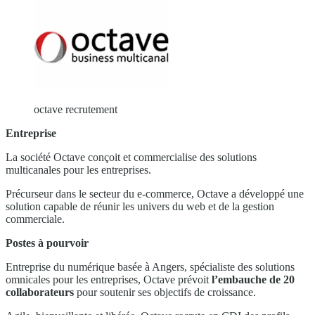
octave recrutement
Entreprise
La société Octave conçoit et commercialise des solutions
multicanales pour les entreprises.
Précurseur dans le secteur du e-commerce, Octave a développé une
solution capable de réunir les univers du web et de la gestion
commerciale.
Postes à pourvoir
Entreprise du numérique basée à Angers, spécialiste des solutions
omnicales pour les entreprises, Octave prévoit
l’embauche de 20
collaborateurs
pour soutenir ses objectifs de croissance.