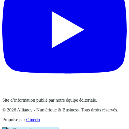
Site d’information publié par notre équipe éditoriale.
© 2026 Alliancy - Numérique & Business. Tous droits réservés.
Propulsé par
Omerlo
.