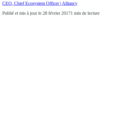
CEO, Chief Ecosystem Officer | Alliancy
Publié et mis à jour le 28 février 2017
1 min de lecture