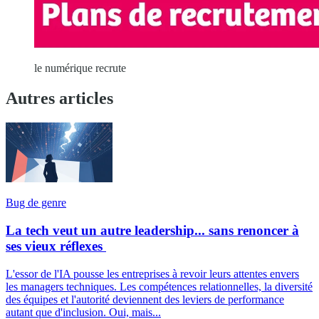
le numérique recrute
Autres articles
Bug de genre
La tech veut un autre leadership... sans renoncer à
ses vieux réflexes
L'essor de l'IA pousse les entreprises à revoir leurs attentes envers
les managers techniques. Les compétences relationnelles, la diversité
des équipes et l'autorité deviennent des leviers de performance
autant que d'inclusion. Oui, mais...