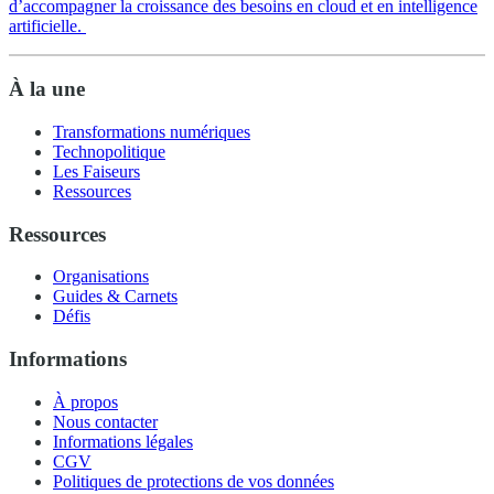
d’accompagner la croissance des besoins en cloud et en intelligence
artificielle.
À la une
Transformations numériques
Technopolitique
Les Faiseurs
Ressources
Ressources
Organisations
Guides & Carnets
Défis
Informations
À propos
Nous contacter
Informations légales
CGV
Politiques de protections de vos données