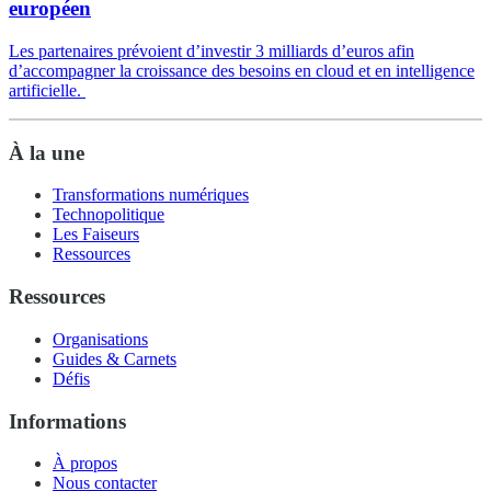
européen
Les partenaires prévoient d’investir 3 milliards d’euros afin
d’accompagner la croissance des besoins en cloud et en intelligence
artificielle.
À la une
Transformations numériques
Technopolitique
Les Faiseurs
Ressources
Ressources
Organisations
Guides & Carnets
Défis
Informations
À propos
Nous contacter