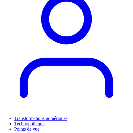
Transformations numériques
Technopolitique
Points de vue