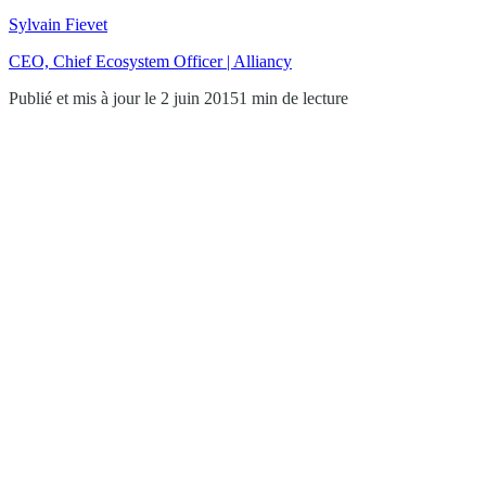
Sylvain Fievet
CEO, Chief Ecosystem Officer | Alliancy
Publié et mis à jour le 2 juin 2015
1 min de lecture