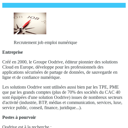
Recrutement job emploi numérique
Entreprise
Créé en 2000, le Groupe Oodrive, éditeur pionnier des solutions
Cloud en Europe, développe pour les professionnels des
applications sécurisées de partage de données, de sauvegarde en
ligne et de confiance numérique.
Les solutions Oodrive sont utilisées aussi bien par les TPE, PME
que par les grands comptes (plus de 70% des sociétés du CAC 40
sont équipées d'une solution Oodrive) issues de nombreux secteurs
d'activité (industrie, BTP, médias et communication, services, luxe,
service public, conseil, finance, juridique...).
Postes à pourvoir
Oodrive est à la recherche :