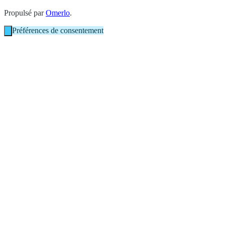
Propulsé par
Omerlo
.
Préférences de consentement