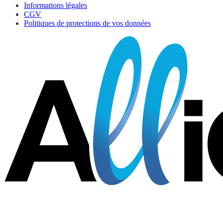
Informations légales
CGV
Politiques de protections de vos données