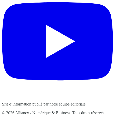
Site d’information publié par notre équipe éditoriale.
© 2026 Alliancy - Numérique & Business. Tous droits réservés.