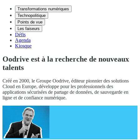
Transformations numériques
Technopolitique
Points de vue
Les faiseurs
Défis
Agenda
Kiosque
Oodrive est à la recherche de nouveaux
talents
Créé en 2000, le Groupe Oodrive, éditeur pionnier des solutions
Cloud en Europe, développe pour les professionnels des
applications sécurisées de partage de données, de sauvegarde en
ligne et de confiance numérique.