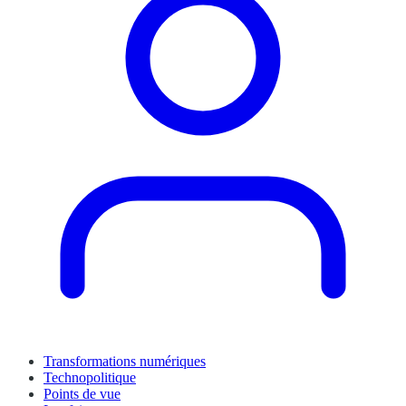
Transformations numériques
Technopolitique
Points de vue