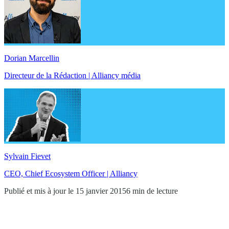
Dorian Marcellin
Directeur de la Rédaction | Alliancy média
Sylvain Fievet
CEO, Chief Ecosystem Officer | Alliancy
Publié et mis à jour le 15 janvier 2015
6 min de lecture