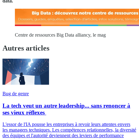
data.
Centre de ressources Big Data alliancy, le mag
Autres articles
Bug de genre
La tech veut un autre leadership... sans renoncer à
ses vieux réflexes
L'essor de l'IA pousse les entreprises à revoir leurs attentes envers
les managers techniques. Les compétences relationnelles, la diversité
des équipes et l'autorité deviennent des leviers de performance