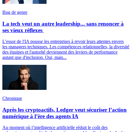
Bug de genre
La tech veut un autre leadership... sans renoncer à
ses vieux réflexes
L'essor de l'IA pousse les entreprises à revoir leurs attentes envers
les managers techniques. Les compétences relationnelles, la diversité
des équipes et l'autorité deviennent des leviers de performance
autant que d'inclusion. Oui, mais...
Chronique
Après les cryptoactifs, Ledger veut sécuriser l’action
numérique à l’ère des agents IA
Au moment où l’intelligence artificielle réduit le coût des