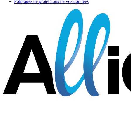
Politiques de protections de vos données