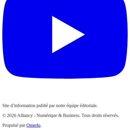
Site d’information publié par notre équipe éditoriale.
© 2026 Alliancy - Numérique & Business. Tous droits réservés.
Propulsé par
Omerlo
.