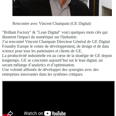
Rencontre avec Vincent Champain (GE Digital)
"Brillant Factory" & "Lean Digital" voici quelques mots clés qui
illustrent l'impact du numérique sur l'Industrie.
J’ai rencontré Vincent Champain Directeur Général de GE Digital
Foundry Europe le centre de développement, de design et de data
science pour tous les partenaires et clients de GE.
La productivité industrielle est au cœur de la stratégie de GE depuis
longtemps. GE se concentre aujourd’hui sur le lean digital, un
savant mélange d’analytics et d’optimisation.
Une volonté affirmée de développer des synergies avec des
entreprises innovantes dans les systèmes critiques.