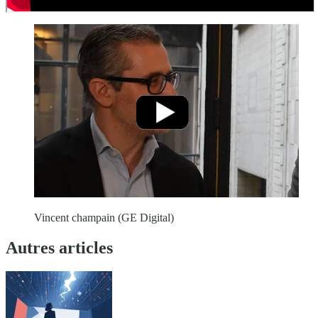
Vincent champain (GE Digital)
Autres articles