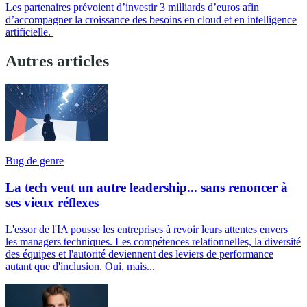
Les partenaires prévoient d’investir 3 milliards d’euros afin
d’accompagner la croissance des besoins en cloud et en intelligence
artificielle.
Autres articles
Bug de genre
La tech veut un autre leadership... sans renoncer à
ses vieux réflexes
L'essor de l'IA pousse les entreprises à revoir leurs attentes envers
les managers techniques. Les compétences relationnelles, la diversité
des équipes et l'autorité deviennent des leviers de performance
autant que d'inclusion. Oui, mais...