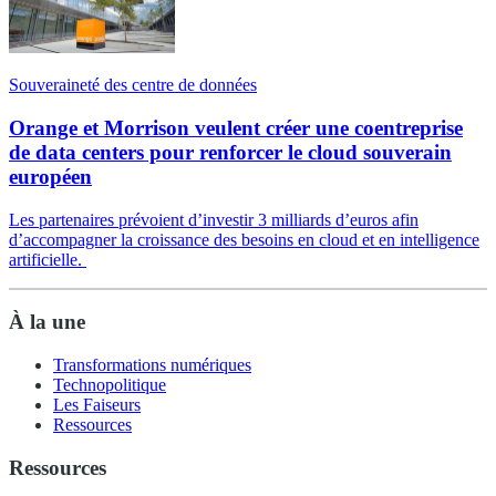
Souveraineté des centre de données
Orange et Morrison veulent créer une coentreprise
de data centers pour renforcer le cloud souverain
européen
Les partenaires prévoient d’investir 3 milliards d’euros afin
d’accompagner la croissance des besoins en cloud et en intelligence
artificielle.
À la une
Transformations numériques
Technopolitique
Les Faiseurs
Ressources
Ressources