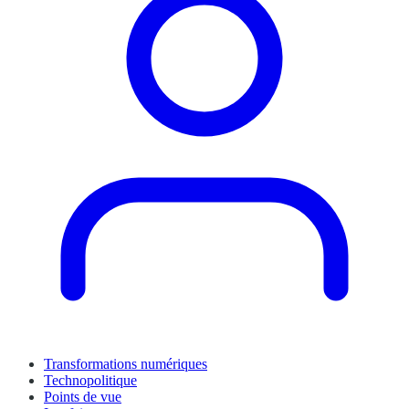
Transformations numériques
Technopolitique
Points de vue