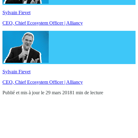
Sylvain Fievet
CEO, Chief Ecosystem Officer | Alliancy
Sylvain Fievet
CEO, Chief Ecosystem Officer | Alliancy
Publié et mis à jour le 29 mars 2018
1 min de lecture