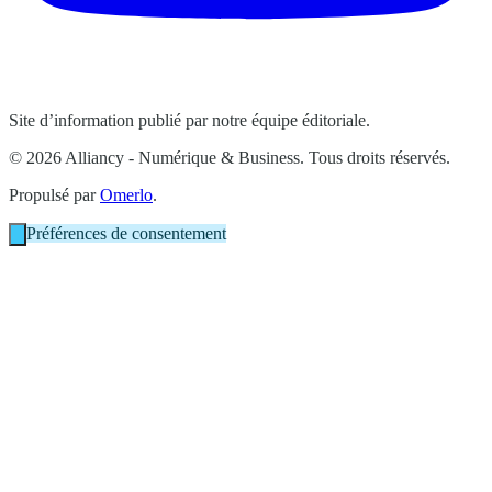
Site d’information publié par notre équipe éditoriale.
© 2026 Alliancy - Numérique & Business. Tous droits réservés.
Propulsé par
Omerlo
.
Préférences de consentement