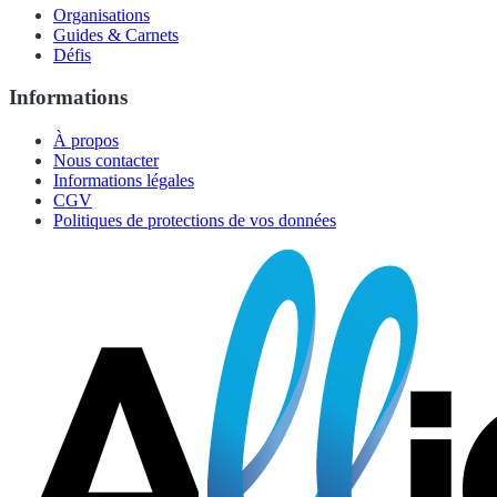
Organisations
Guides & Carnets
Défis
Informations
À propos
Nous contacter
Informations légales
CGV
Politiques de protections de vos données