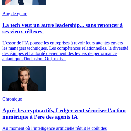
Bug de genre
La tech veut un autre leadership... sans renoncer à
ses vieux réflexes
L'essor de l'IA pousse les entreprises à revoir leurs attentes envers
les managers techniques. Les compétences relationnelles, la diversité
des équipes et l'autorité deviennent des leviers de performance
autant que d'inclusion. Oui, mais...
Chronique
Après les cryptoactifs, Ledger veut sécuriser l’action
numérique à l’ère des agents IA
Au moment où l’intelligence artificielle réduit le coût des