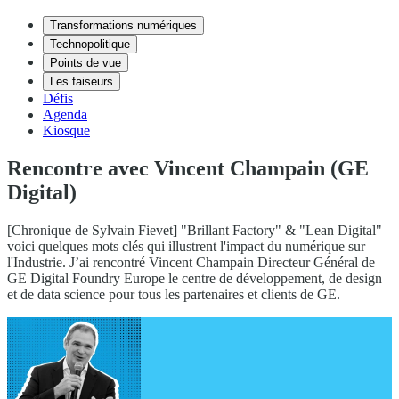
Transformations numériques
Technopolitique
Points de vue
Les faiseurs
Défis
Agenda
Kiosque
Rencontre avec Vincent Champain (GE
Digital)
[Chronique de Sylvain Fievet] "Brillant Factory" & "Lean Digital"
voici quelques mots clés qui illustrent l'impact du numérique sur
l'Industrie. J’ai rencontré Vincent Champain Directeur Général de
GE Digital Foundry Europe le centre de développement, de design
et de data science pour tous les partenaires et clients de GE.