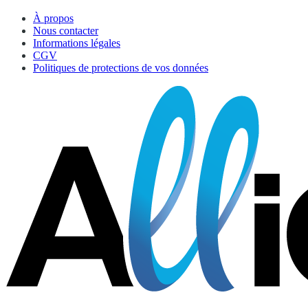
À propos
Nous contacter
Informations légales
CGV
Politiques de protections de vos données