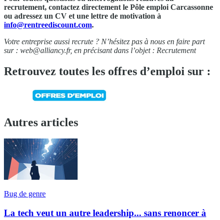
recrutement, contactez directement le Pôle emploi Carcassonne
ou adressez un CV et une lettre de motivation à
info@rentreediscount.com
.
Votre entreprise aussi recrute ? N’hésitez pas à nous en faire part
sur :
web@alliancy.fr
, en précisant dans l’objet : Recrutement
Retrouvez toutes les offres d’emploi sur :
Autres articles
Bug de genre
La tech veut un autre leadership... sans renoncer à