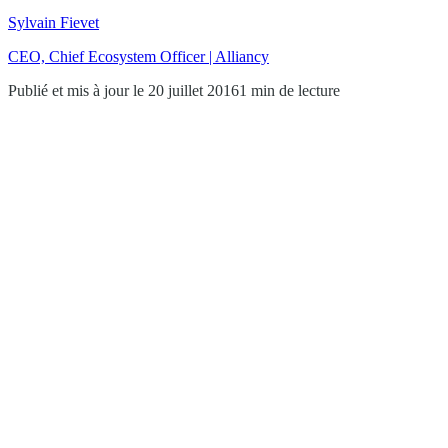
Sylvain Fievet
CEO, Chief Ecosystem Officer | Alliancy
Publié et mis à jour le 20 juillet 2016
1 min de lecture