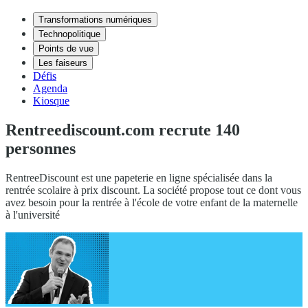
Transformations numériques
Technopolitique
Points de vue
Les faiseurs
Défis
Agenda
Kiosque
Rentreediscount.com recrute 140
personnes
RentreeDiscount est une papeterie en ligne spécialisée dans la
rentrée scolaire à prix discount. La société propose tout ce dont vous
avez besoin pour la rentrée à l'école de votre enfant de la maternelle
à l'université