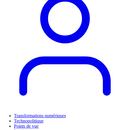
Transformations numériques
Technopolitique
Points de vue