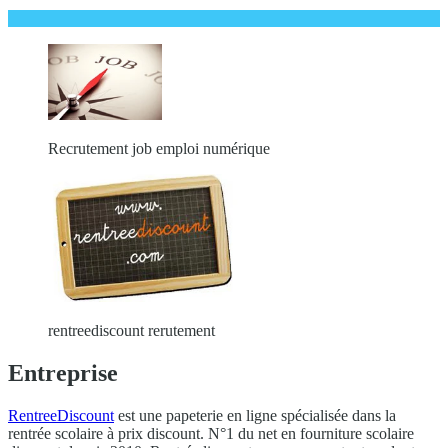
Recrutement job emploi numérique
rentreediscount rerutement
Entreprise
RentreeDiscount
est une papeterie en ligne spécialisée dans la
rentrée scolaire à prix discount. N°1 du net en fourniture scolaire