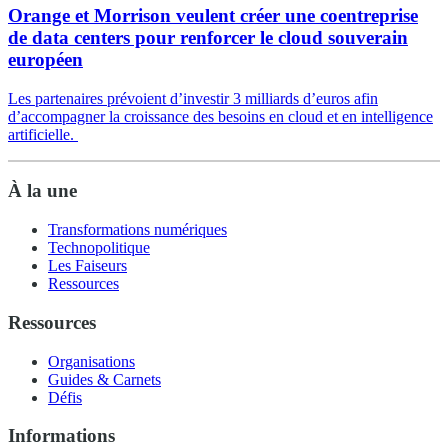
Orange et Morrison veulent créer une coentreprise
de data centers pour renforcer le cloud souverain
européen
Les partenaires prévoient d’investir 3 milliards d’euros afin
d’accompagner la croissance des besoins en cloud et en intelligence
artificielle.
À la une
Transformations numériques
Technopolitique
Les Faiseurs
Ressources
Ressources
Organisations
Guides & Carnets
Défis
Informations