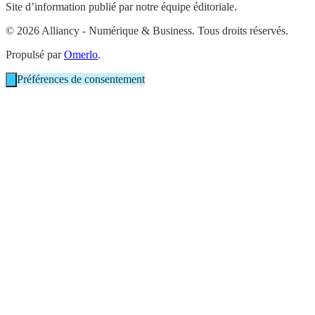
Site d’information publié par notre équipe éditoriale.
© 2026 Alliancy - Numérique & Business. Tous droits réservés.
Propulsé par
Omerlo
.
Préférences de consentement