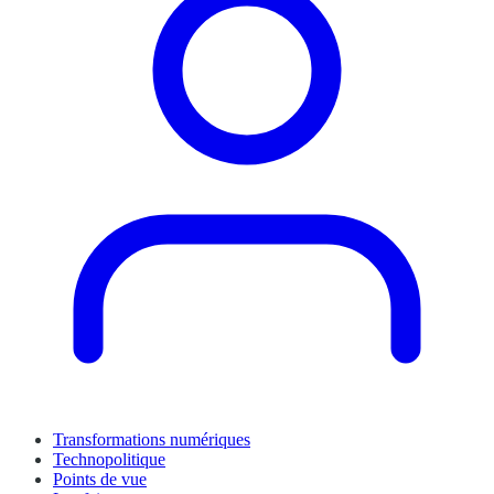
Transformations numériques
Technopolitique
Points de vue