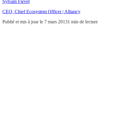
Sylvain Fievet
CEO, Chief Ecosystem Officer | Alliancy
Publié et mis à jour le 7 mars 2013
1 min de lecture