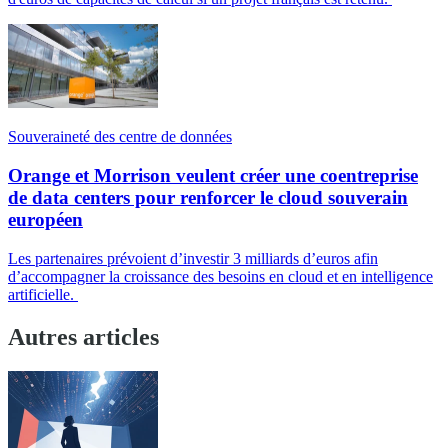
Souveraineté des centre de données
Orange et Morrison veulent créer une coentreprise
de data centers pour renforcer le cloud souverain
européen
Les partenaires prévoient d’investir 3 milliards d’euros afin
d’accompagner la croissance des besoins en cloud et en intelligence
artificielle.
Autres articles