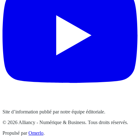
Site d’information publié par notre équipe éditoriale.
© 2026 Alliancy - Numérique & Business. Tous droits réservés.
Propulsé par
Omerlo
.