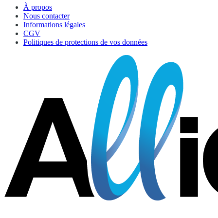
À propos
Nous contacter
Informations légales
CGV
Politiques de protections de vos données