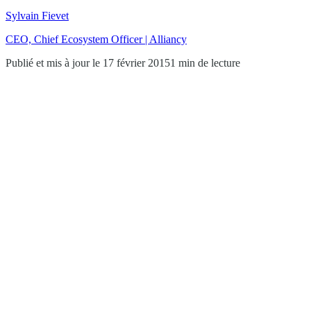
Sylvain Fievet
CEO, Chief Ecosystem Officer | Alliancy
Publié et mis à jour le 17 février 2015
1 min de lecture