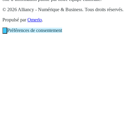
© 2026 Alliancy - Numérique & Business. Tous droits réservés.
Propulsé par
Omerlo
.
Préférences de consentement