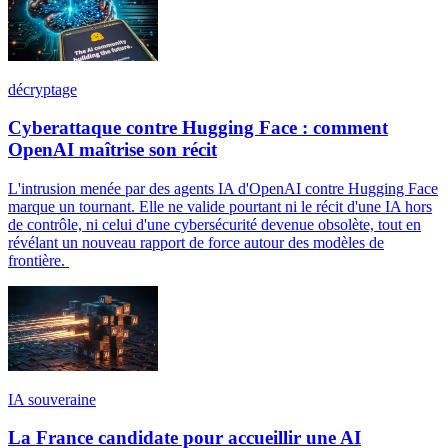
décryptage
Cyberattaque contre Hugging Face : comment
OpenAI maîtrise son récit
L'intrusion menée par des agents IA d'OpenAI contre Hugging Face
marque un tournant. Elle ne valide pourtant ni le récit d'une IA hors
de contrôle, ni celui d'une cybersécurité devenue obsolète, tout en
révélant un nouveau rapport de force autour des modèles de
frontière.
IA souveraine
La France candidate pour accueillir une AI