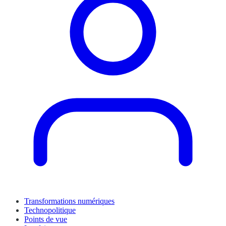
Transformations numériques
Technopolitique
Points de vue