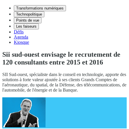
Transformations numériques
Technopolitique
Points de vue
Les faiseurs
Défis
Agenda
Kiosque
Sii sud-ouest envisage le recrutement de
120 consultants entre 2015 et 2016
SII Sud-ouest, spécialiste dans le conseil en technologie, apporte des
solutions à forte valeur ajoutée à ses clients Grands Comptes de
l'aéronautique, du spatial, de la Défense, des télécommunications, de
l'automobile, de l'énergie et de la Banque.