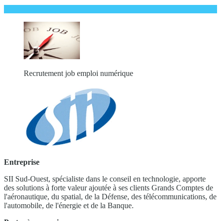
Recrutement job emploi numérique
Entreprise
SII Sud-Ouest, spécialiste dans le conseil en technologie, apporte
des solutions à forte valeur ajoutée à ses clients Grands Comptes de
l'aéronautique, du spatial, de la Défense, des télécommunications, de
l'automobile, de l'énergie et de la Banque.