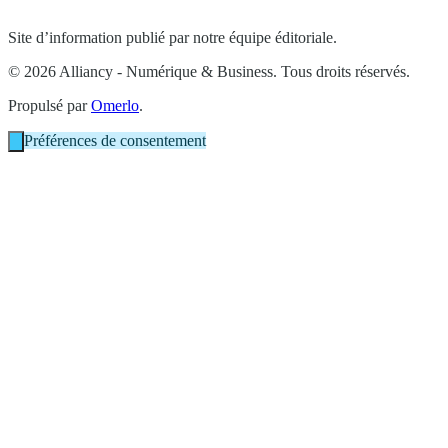
Site d’information publié par notre équipe éditoriale.
© 2026 Alliancy - Numérique & Business. Tous droits réservés.
Propulsé par
Omerlo
.
Préférences de consentement