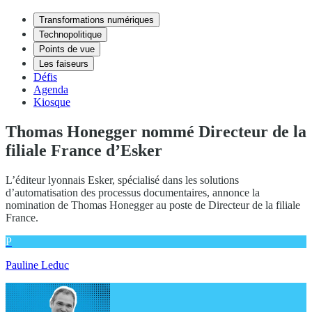
Transformations numériques
Technopolitique
Points de vue
Les faiseurs
Défis
Agenda
Kiosque
Thomas Honegger nommé Directeur de la
filiale France d’Esker
L’éditeur lyonnais Esker, spécialisé dans les solutions
d’automatisation des processus documentaires, annonce la
nomination de Thomas Honegger au poste de Directeur de la filiale
France.
P
Pauline Leduc