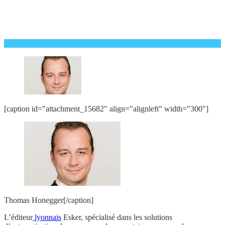
[caption id="attachment_15682" align="alignleft" width="300"]
Thomas Honegger[/caption]
L’éditeur
lyonnais
Esker, spécialisé dans les solutions