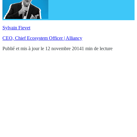
Sylvain Fievet
CEO, Chief Ecosystem Officer | Alliancy
Publié et mis à jour le 12 novembre 2014
1 min de lecture