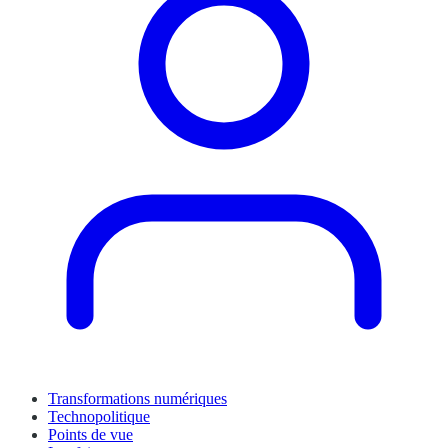
Transformations numériques
Technopolitique
Points de vue