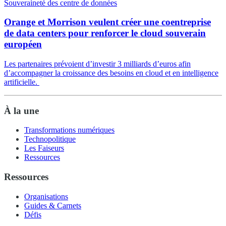
Souveraineté des centre de données
Orange et Morrison veulent créer une coentreprise
de data centers pour renforcer le cloud souverain
européen
Les partenaires prévoient d’investir 3 milliards d’euros afin
d’accompagner la croissance des besoins en cloud et en intelligence
artificielle.
À la une
Transformations numériques
Technopolitique
Les Faiseurs
Ressources
Ressources
Organisations
Guides & Carnets
Défis