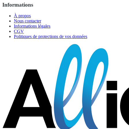
Informations
À propos
Nous contacter
Informations légales
CGV
Politiques de protections de vos données