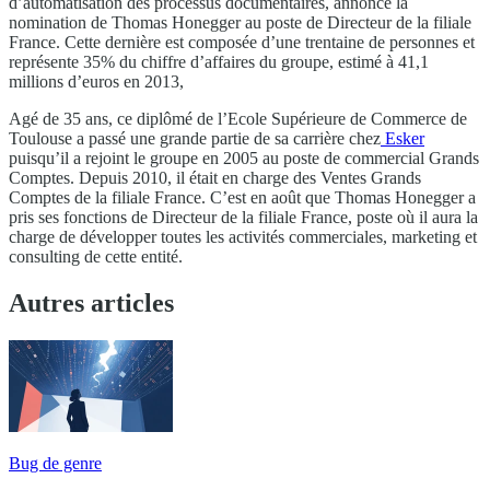
d’automatisation des processus documentaires, annonce la
nomination de Thomas Honegger au poste de Directeur de la filiale
France. Cette dernière est composée d’une trentaine de personnes et
représente 35% du chiffre d’affaires du groupe, estimé à 41,1
millions d’euros en 2013,
Agé de 35 ans, ce diplômé de l’Ecole Supérieure de Commerce de
Toulouse a passé une grande partie de sa carrière chez
Esker
puisqu’il a rejoint le groupe en 2005 au poste de commercial Grands
Comptes. Depuis 2010, il était en charge des Ventes Grands
Comptes de la filiale France. C’est en août que Thomas Honegger a
pris ses fonctions de Directeur de la filiale France, poste où il aura la
charge de développer toutes les activités commerciales, marketing et
consulting de cette entité.
Autres articles
Bug de genre