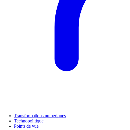
Transformations numériques
Technopolitique
Points de vue