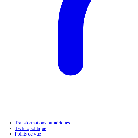
Transformations numériques
Technopolitique
Points de vue