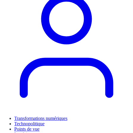
Transformations numériques
Technopolitique
Points de vue