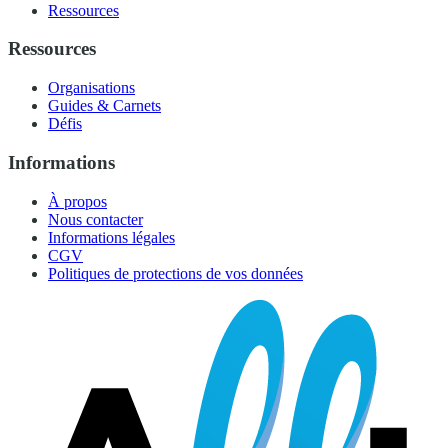
Ressources
Ressources
Organisations
Guides & Carnets
Défis
Informations
À propos
Nous contacter
Informations légales
CGV
Politiques de protections de vos données