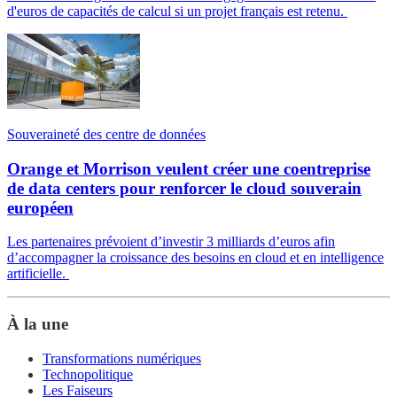
d'euros de capacités de calcul si un projet français est retenu.
Souveraineté des centre de données
Orange et Morrison veulent créer une coentreprise
de data centers pour renforcer le cloud souverain
européen
Les partenaires prévoient d’investir 3 milliards d’euros afin
d’accompagner la croissance des besoins en cloud et en intelligence
artificielle.
À la une
Transformations numériques
Technopolitique
Les Faiseurs