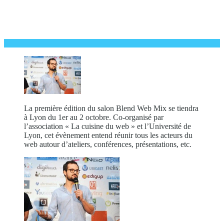
La première édition du salon Blend Web Mix se tiendra
à Lyon du 1er au 2 octobre. Co-organisé par
l’association « La cuisine du web » et l’Université de
Lyon, cet évènement entend réunir tous les acteurs du
web autour d’ateliers, conférences, présentations, etc.