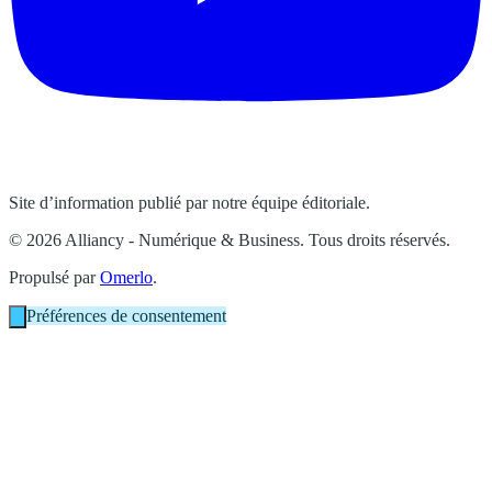
Site d’information publié par notre équipe éditoriale.
© 2026 Alliancy - Numérique & Business. Tous droits réservés.
Propulsé par
Omerlo
.
Préférences de consentement