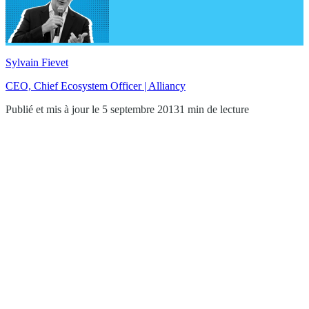
Sylvain Fievet
CEO, Chief Ecosystem Officer | Alliancy
Publié et mis à jour le 5 septembre 2013
1 min de lecture