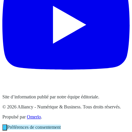
Site d’information publié par notre équipe éditoriale.
© 2026 Alliancy - Numérique & Business. Tous droits réservés.
Propulsé par
Omerlo
.
Préférences de consentement