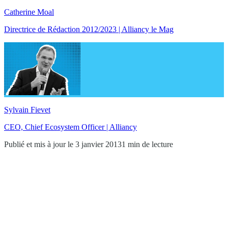
Catherine Moal
Directrice de Rédaction 2012/2023 | Alliancy le Mag
Sylvain Fievet
CEO, Chief Ecosystem Officer | Alliancy
Publié et mis à jour le 3 janvier 2013
1 min de lecture