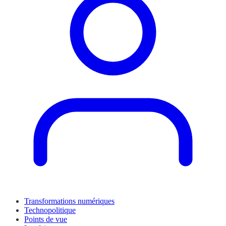
Transformations numériques
Technopolitique
Points de vue