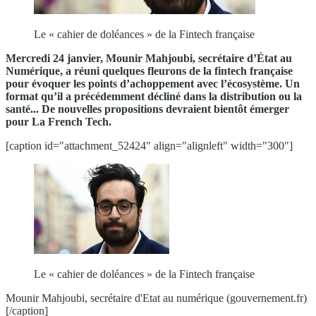
Le « cahier de doléances » de la Fintech française
Mercredi 24 janvier, Mounir Mahjoubi, secrétaire d’État au
Numérique, a réuni quelques fleurons de la fintech française
pour évoquer les points d’achoppement avec l’écosystème. Un
format qu’il a précédemment décliné dans la distribution ou la
santé... De nouvelles propositions devraient bientôt émerger
pour La French Tech.
[caption id="attachment_52424" align="alignleft" width="300"]
Le « cahier de doléances » de la Fintech française
Mounir Mahjoubi, secrétaire d'Etat au numérique (gouvernement.fr)
[/caption]