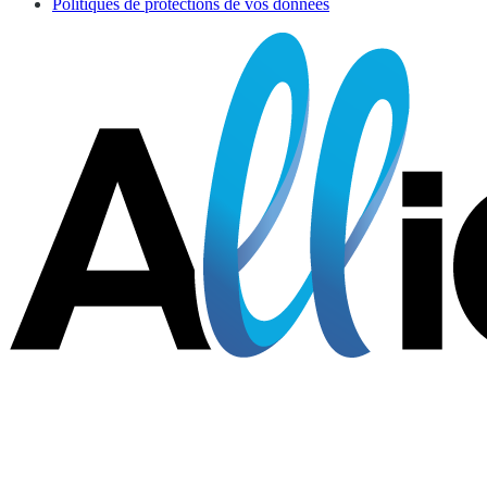
Politiques de protections de vos données