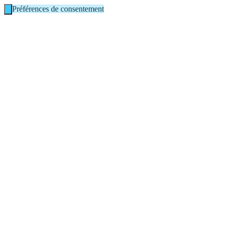
Préférences de consentement