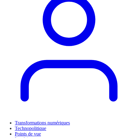
Transformations numériques
Technopolitique
Points de vue