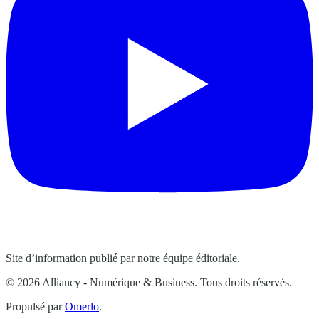
Site d’information publié par notre équipe éditoriale.
© 2026 Alliancy - Numérique & Business. Tous droits réservés.
Propulsé par
Omerlo
.