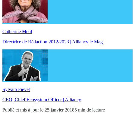
Catherine Moal
Directrice de Rédaction 2012/2023 | Alliancy le Mag
Sylvain Fievet
CEO, Chief Ecosystem Officer | Alliancy
Publié et mis à jour le 25 janvier 2018
5 min de lecture