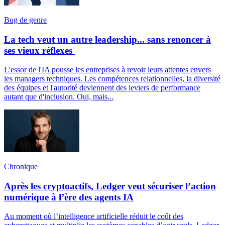
Bug de genre
La tech veut un autre leadership... sans renoncer à
ses vieux réflexes
L'essor de l'IA pousse les entreprises à revoir leurs attentes envers
les managers techniques. Les compétences relationnelles, la diversité
des équipes et l'autorité deviennent des leviers de performance
autant que d'inclusion. Oui, mais...
Chronique
Après les cryptoactifs, Ledger veut sécuriser l’action
numérique à l’ère des agents IA
Au moment où l’intelligence artificielle réduit le coût des