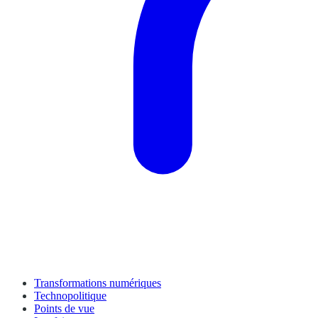
Transformations numériques
Technopolitique
Points de vue