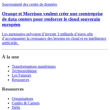
Souveraineté des centre de données
Orange et Morrison veulent créer une coentreprise
de data centers pour renforcer le cloud souverain
européen
Les partenaires prévoient d’investir 3 milliards d’euros afin
d’accompagner la croissance des besoins en cloud et en intelligence
artificielle.
À la une
Transformations numériques
Technopolitique
Les Faiseurs
Ressources
Ressources
Organisations
Guides & Carnets
Défis