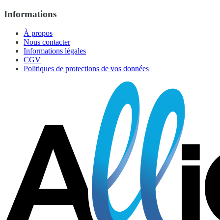
Informations
À propos
Nous contacter
Informations légales
CGV
Politiques de protections de vos données