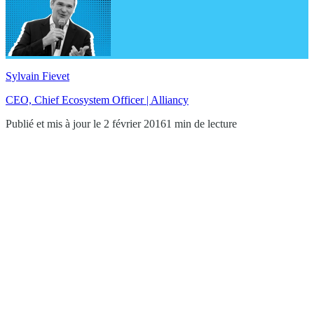
Sylvain Fievet
CEO, Chief Ecosystem Officer | Alliancy
Publié et mis à jour le 2 février 2016
1 min de lecture