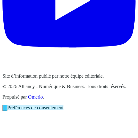
Site d’information publié par notre équipe éditoriale.
© 2026 Alliancy - Numérique & Business. Tous droits réservés.
Propulsé par
Omerlo
.
Préférences de consentement