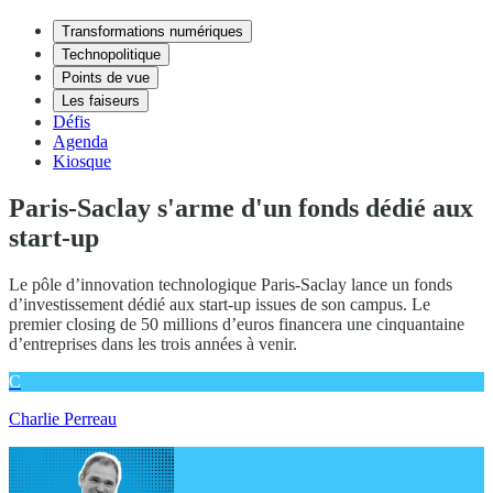
Transformations numériques
Technopolitique
Points de vue
Les faiseurs
Défis
Agenda
Kiosque
Paris-Saclay s'arme d'un fonds dédié aux
start-up
Le pôle d’innovation technologique Paris-Saclay lance un fonds
d’investissement dédié aux start-up issues de son campus. Le
premier closing de 50 millions d’euros financera une cinquantaine
d’entreprises dans les trois années à venir.
C
Charlie Perreau