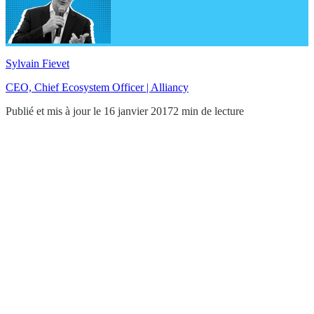
Sylvain Fievet
CEO, Chief Ecosystem Officer | Alliancy
Publié et mis à jour le 16 janvier 2017
2 min de lecture