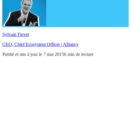
Sylvain Fievet
CEO, Chief Ecosystem Officer | Alliancy
Publié et mis à jour le 7 mai 2015
6 min de lecture