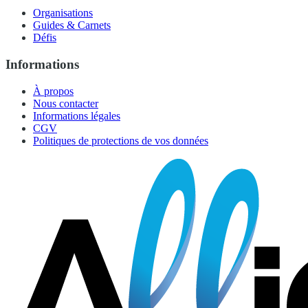
Organisations
Guides & Carnets
Défis
Informations
À propos
Nous contacter
Informations légales
CGV
Politiques de protections de vos données