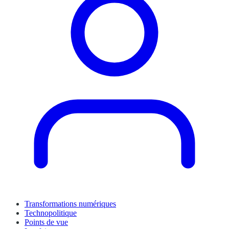
Transformations numériques
Technopolitique
Points de vue