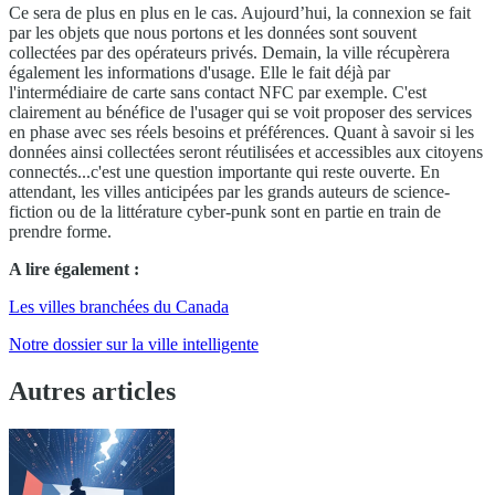
Ce sera de plus en plus en le cas. Aujourd’hui, la connexion se fait
par les objets que nous portons et les données sont souvent
collectées par des opérateurs privés. Demain, la ville récupèrera
également les informations d'usage. Elle le fait déjà par
l'intermédiaire de carte sans contact NFC par exemple. C'est
clairement au bénéfice de l'usager qui se voit proposer des services
en phase avec ses réels besoins et préférences. Quant à savoir si les
données ainsi collectées seront réutilisées et accessibles aux citoyens
connectés...c'est une question importante qui reste ouverte. En
attendant, les villes anticipées par les grands auteurs de science-
fiction ou de la littérature cyber-punk sont en partie en train de
prendre forme.
A lire également :
Les villes branchées du Canada
Notre dossier sur la ville intelligente
Autres articles