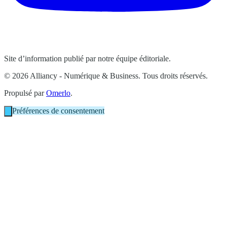
Site d’information publié par notre équipe éditoriale.
© 2026 Alliancy - Numérique & Business. Tous droits réservés.
Propulsé par
Omerlo
.
Préférences de consentement