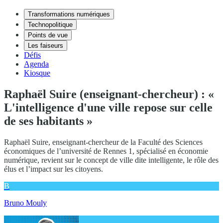
Transformations numériques
Technopolitique
Points de vue
Les faiseurs
Défis
Agenda
Kiosque
Raphaël Suire (enseignant-chercheur) : «
L'intelligence d'une ville repose sur celle
de ses habitants »
Raphaël Suire, enseignant-chercheur de la Faculté des Sciences
économiques de l’université de Rennes 1, spécialisé en économie
numérique, revient sur le concept de ville dite intelligente, le rôle des
élus et l’impact sur les citoyens.
B
Bruno Mouly