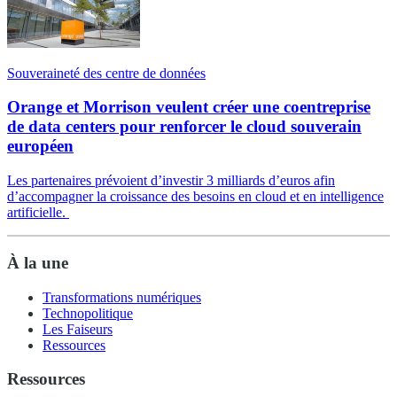
Souveraineté des centre de données
Orange et Morrison veulent créer une coentreprise
de data centers pour renforcer le cloud souverain
européen
Les partenaires prévoient d’investir 3 milliards d’euros afin
d’accompagner la croissance des besoins en cloud et en intelligence
artificielle.
À la une
Transformations numériques
Technopolitique
Les Faiseurs
Ressources
Ressources