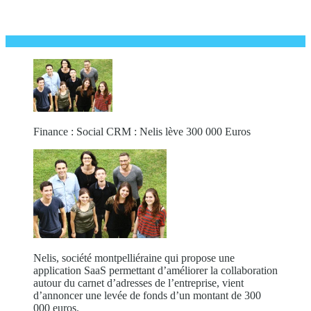
Finance : Social CRM : Nelis lève 300 000 Euros
Nelis, société montpelliéraine qui propose une
application SaaS permettant d’améliorer la collaboration
autour du carnet d’adresses de l’entreprise, vient
d’annoncer une levée de fonds d’un montant de 300
000 euros.