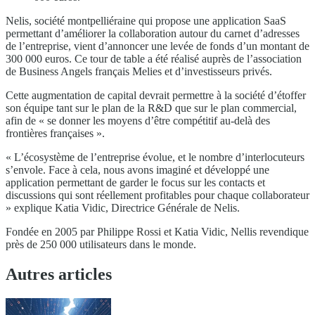
Nelis, société montpelliéraine qui propose une application SaaS
permettant d’améliorer la collaboration autour du carnet d’adresses
de l’entreprise, vient d’annoncer une levée de fonds d’un montant de
300 000 euros. Ce tour de table a été réalisé auprès de l’association
de Business Angels français Melies et d’investisseurs privés.
Cette augmentation de capital devrait permettre à la société d’étoffer
son équipe tant sur le plan de la R&D que sur le plan commercial,
afin de « se donner les moyens d’être compétitif au-delà des
frontières françaises ».
« L’écosystème de l’entreprise évolue, et le nombre d’interlocuteurs
s’envole. Face à cela, nous avons imaginé et développé une
application permettant de garder le focus sur les contacts et
discussions qui sont réellement profitables pour chaque collaborateur
» explique Katia Vidic, Directrice Générale de Nelis.
Fondée en 2005 par Philippe Rossi et Katia Vidic, Nellis revendique
près de 250 000 utilisateurs dans le monde.
Autres articles