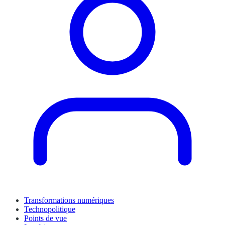
Transformations numériques
Technopolitique
Points de vue