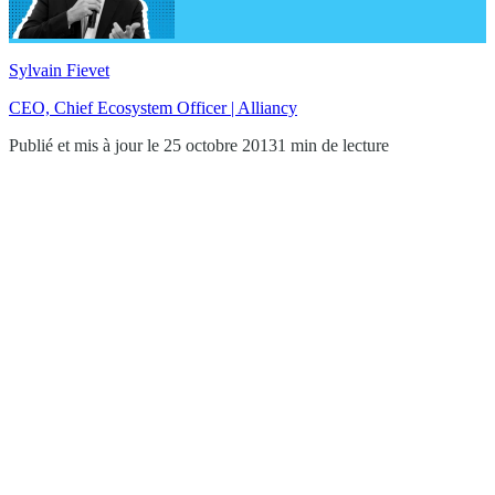
Sylvain Fievet
CEO, Chief Ecosystem Officer | Alliancy
Publié et mis à jour le 25 octobre 2013
1 min de lecture