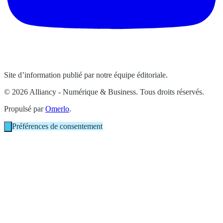
Site d’information publié par notre équipe éditoriale.
© 2026 Alliancy - Numérique & Business. Tous droits réservés.
Propulsé par
Omerlo
.
Préférences de consentement