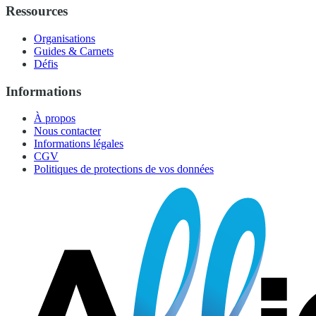
Ressources
Organisations
Guides & Carnets
Défis
Informations
À propos
Nous contacter
Informations légales
CGV
Politiques de protections de vos données