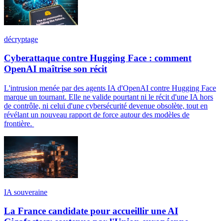
décryptage
Cyberattaque contre Hugging Face : comment
OpenAI maîtrise son récit
L'intrusion menée par des agents IA d'OpenAI contre Hugging Face
marque un tournant. Elle ne valide pourtant ni le récit d'une IA hors
de contrôle, ni celui d'une cybersécurité devenue obsolète, tout en
révélant un nouveau rapport de force autour des modèles de
frontière.
IA souveraine
La France candidate pour accueillir une AI