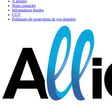
À propos
Nous contacter
Informations légales
CGV
Politiques de protections de vos données