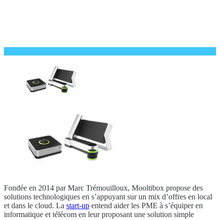
Fondée en 2014 par Marc Trémouilloux, Mooltibox propose des
solutions technologiques en s’appuyant sur un mix d’offres en local
et dans le cloud. La
start-up
entend aider les PME à s’équiper en
informatique et télécom en leur proposant une solution simple