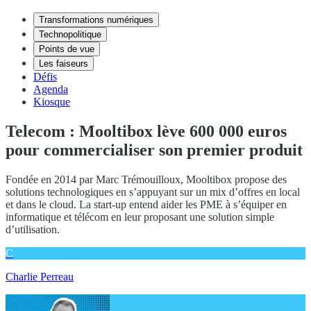
Transformations numériques
Technopolitique
Points de vue
Les faiseurs
Défis
Agenda
Kiosque
Telecom : Mooltibox lève 600 000 euros
pour commercialiser son premier produit
Fondée en 2014 par Marc Trémouilloux, Mooltibox propose des
solutions technologiques en s’appuyant sur un mix d’offres en local
et dans le cloud. La start-up entend aider les PME à s’équiper en
informatique et télécom en leur proposant une solution simple
d’utilisation.
C
Charlie Perreau