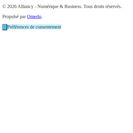
© 2026 Alliancy - Numérique & Business. Tous droits réservés.
Propulsé par
Omerlo
.
Préférences de consentement