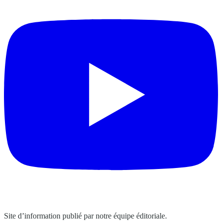
Site d’information publié par notre équipe éditoriale.