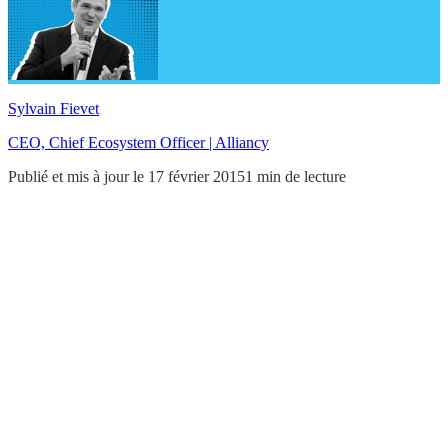
Sylvain Fievet
CEO, Chief Ecosystem Officer | Alliancy
Publié et mis à jour le 17 février 2015
1 min de lecture