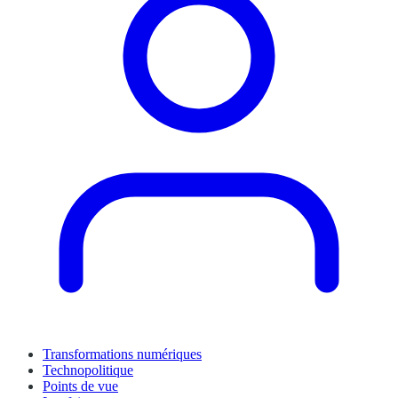
Transformations numériques
Technopolitique
Points de vue