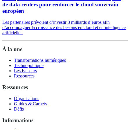
de data centers pour renforcer le cloud souverain
européen
Les partenaires prévoient d’investir 3 milliards d’euros afin
d’accompagner la croissance des besoins en cloud et en intelligence
artificielle.
À la une
Transformations numériques
Technopolitique
Les Faiseurs
Ressources
Ressources
Organisations
Guides & Carnets
Défis
Informations