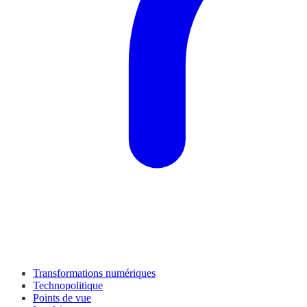
Transformations numériques
Technopolitique
Points de vue