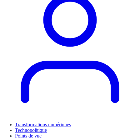
Transformations numériques
Technopolitique
Points de vue