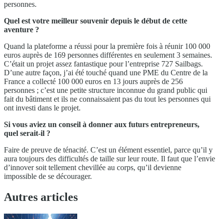
personnes.
Quel est votre meilleur souvenir depuis le début de cette
aventure ?
Quand la plateforme a réussi pour la première fois à réunir 100 000
euros auprès de 169 personnes différentes en seulement 3 semaines.
C’était un projet assez fantastique pour l’entreprise 727 Sailbags.
D’une autre façon, j’ai été touché quand une PME du Centre de la
France a collecté 100 000 euros en 13 jours auprès de 256
personnes ; c’est une petite structure inconnue du grand public qui
fait du bâtiment et ils ne connaissaient pas du tout les personnes qui
ont investi dans le projet.
Si vous aviez un conseil à donner aux futurs entrepreneurs,
quel serait-il ?
Faire de preuve de ténacité. C’est un élément essentiel, parce qu’il y
aura toujours des difficultés de taille sur leur route. Il faut que l’envie
d’innover soit tellement chevillée au corps, qu’il devienne
impossible de se décourager.
Autres articles