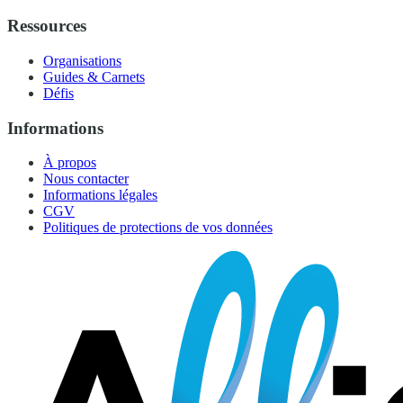
Ressources
Organisations
Guides & Carnets
Défis
Informations
À propos
Nous contacter
Informations légales
CGV
Politiques de protections de vos données