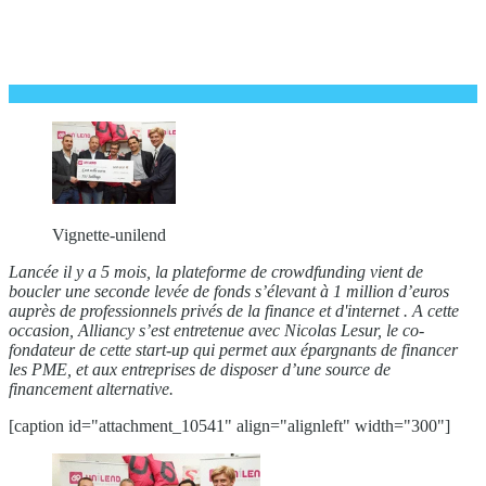
Vignette-unilend
Lancée il y a 5 mois, la plateforme de crowdfunding vient de
boucler une seconde levée de fonds s’élevant à 1 million d’euros
auprès de professionnels privés de la finance et d'internet . A cette
occasion, Alliancy s’est entretenue avec Nicolas Lesur, le co-
fondateur de cette start-up qui permet aux épargnants de financer
les PME, et aux entreprises de disposer d’une source de
financement alternative.
[caption id="attachment_10541" align="alignleft" width="300"]