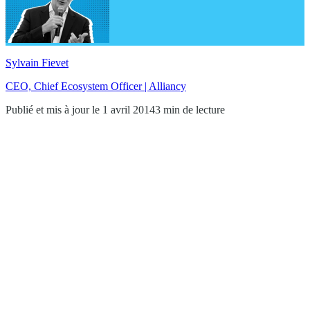
Sylvain Fievet
CEO, Chief Ecosystem Officer | Alliancy
Publié et mis à jour le 1 avril 2014
3 min de lecture