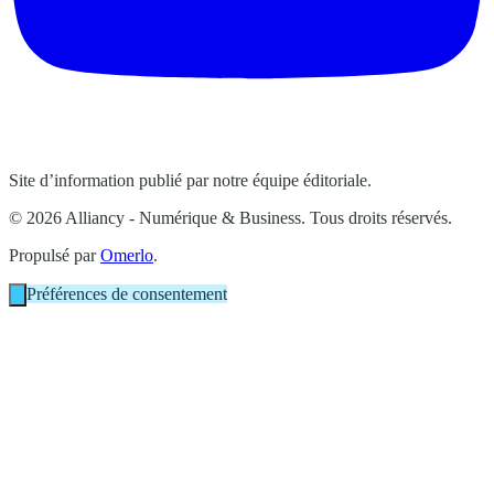
Site d’information publié par notre équipe éditoriale.
© 2026 Alliancy - Numérique & Business. Tous droits réservés.
Propulsé par
Omerlo
.
Préférences de consentement