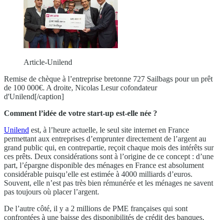
Article-Unilend
Remise de chèque à l’entreprise bretonne 727 Sailbags pour un prêt
de 100 000€. A droite, Nicolas Lesur cofondateur
d'Unilend[/caption]
Comment l’idée de votre start-up est-elle née ?
Unilend
est, à l’heure actuelle, le seul site internet en France
permettant aux entreprises d’emprunter directement de l’argent au
grand public qui, en contrepartie, reçoit chaque mois des intérêts sur
ces prêts. Deux considérations sont à l’origine de ce concept : d’une
part, l’épargne disponible des ménages en France est absolument
considérable puisqu’elle est estimée à 4000 milliards d’euros.
Souvent, elle n’est pas très bien rémunérée et les ménages ne savent
pas toujours où placer l’argent.
De l’autre côté, il y a 2 millions de PME françaises qui sont
confrontées à une baisse des disponibilités de crédit des banques,